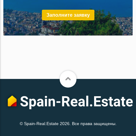
Заполните заявку
© Spain-Real.Estate 2026. Все права защищены.