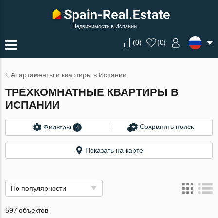
Недвижимость в Испании
(
0
)
(
0
)
Апартаменты и квартиры в Испании
ТРЕХКОМНАТНЫЕ КВАРТИРЫ В
ИСПАНИИ
Сохранить поиск
Фильтры
4
Показать на карте
По популярности
597 объектов