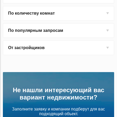
По количеству комнат
По популярным запросам
От застройщиков
Не нашли интересующий вас
вариант недвижимости?
Заполните заявку и компании подберут для вас
подходящий объект.