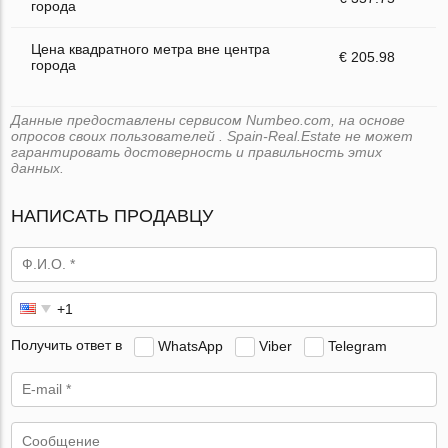
города
Цена квадратного метра вне центра
€ 205.98
города
Данные предоставлены сервисом Numbeo.com, на основе
опросов своих пользователей . Spain-Real.Estate не может
гарантировать достоверность и правильность этих
данных.
НАПИСАТЬ ПРОДАВЦУ
Получить ответ в
WhatsApp
Viber
Telegram