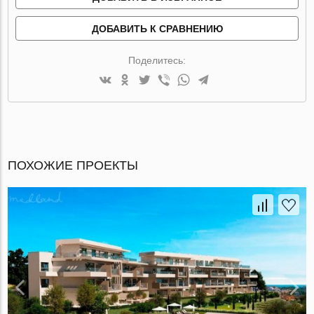
ДОБАВИТЬ К СРАВНЕНИЮ
Поделитесь:
ПОХОЖИЕ ПРОЕКТЫ