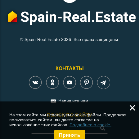
© Spain-Real.Estate 2026. Все права защищены.
КОНТАКТЫ
Напишите нам
×
На этом сайте мы используем cookie-файлы. Продолжая
ПОИСК ПО САЙТУ
пользоваться сайтом, вы даете согласие на
использование этих файлов.
Подробнее о cookie.
Принять