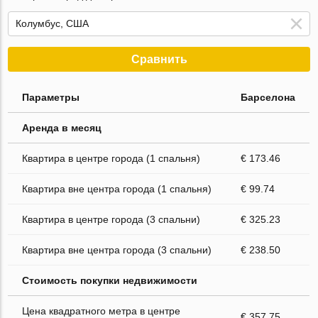
Сравнить
Параметры
Барселона
Аренда в месяц
Квартира в центре города (1 спальня)
€ 173.46
Квартира вне центра города (1 спальня)
€ 99.74
Квартира в центре города (3 спальни)
€ 325.23
Квартира вне центра города (3 спальни)
€ 238.50
Стоимость покупки недвижимости
Цена квадратного метра в центре
€ 357.75