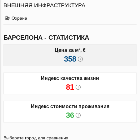
ВНЕШНЯЯ ИНФРАСТРУКТУРА
Охрана
БАРСЕЛОНА - СТАТИСТИКА
Цена за м², €
358
Индекс качества жизни
81
Индекс стоимости проживания
36
Выберите город для сравнения