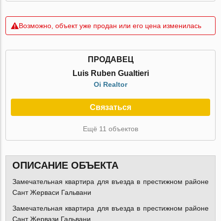
Возможно, объект уже продан или его цена изменилась
ПРОДАВЕЦ
Luis Ruben Gualtieri
Oi Realtor
Связаться
Ещё 11 объектов
ОПИСАНИЕ ОБЪЕКТА
Замечательная квартира для въезда в престижном районе
Сант Жерваси Гальвани
Замечательная квартира для въезда в престижном районе
Сант Жервази Гальвани