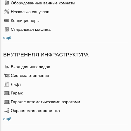
Оборудованные ванные комнаты
Несколько санузлов
Кондиционеры
Стиральная машина
ещё
ВНУТРЕННЯЯ ИНФРАСТРУКТУРА
Вход для инвалидов
Система отопления
Лифт
Гараж
Гараж с автоматическими воротами
Охраняемая автостоянка
ещё