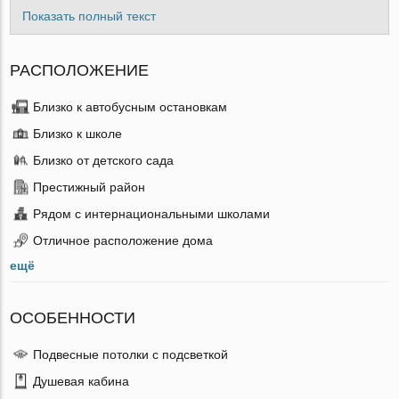
Показать полный текст
РАСПОЛОЖЕНИЕ
Близко к автобусным остановкам
Близко к школе
Близко от детского сада
Престижный район
Рядом с интернациональными школами
Отличное расположение дома
ещё
ОСОБЕННОСТИ
Подвесные потолки с подсветкой
Душевая кабина