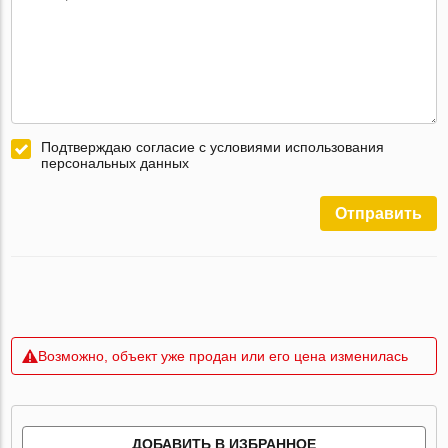
Подтверждаю согласие с условиями использования
персональных данных
Отправить
Возможно, объект уже продан или его цена изменилась
ДОБАВИТЬ В ИЗБРАННОЕ