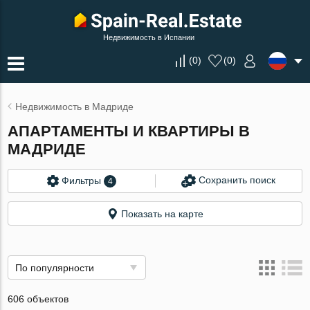
Недвижимость в Испании
(
0
)
(
0
)
Недвижимость в Мадриде
АПАРТАМЕНТЫ И КВАРТИРЫ В
МАДРИДЕ
Сохранить поиск
Фильтры
4
Показать на карте
По популярности
606 объектов