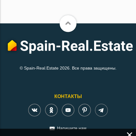
© Spain-Real.Estate 2026. Все права защищены.
КОНТАКТЫ
Напишите нам
×