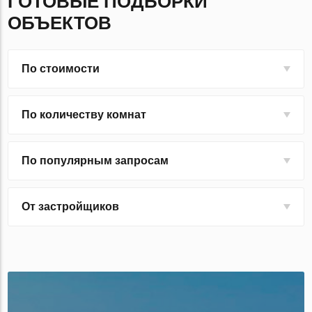
ГОТОВЫЕ ПОДБОРКИ
ОБЪЕКТОВ
По стоимости
По количеству комнат
По популярным запросам
От застройщиков