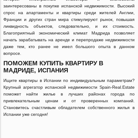
заинтересованы в покупке испанской недвижимости. Высокий
спрос на апартаменты и квартиры среди жителей Англии,
Франции и других стран мира стимулируют рынок, повышая
ликвидность объектов, следовательно, и их стоимость.
Благоприятный экономический климат Мадрида позволяет
начать зарабатывать на аренде и перепродаже недвижимости
даже тем, кто ранее не имел большого опыта в данном
вопросе.
ПОМОЖЕМ КУПИТЬ КВАРТИРУ В
МАДРИДЕ, ИСПАНИЯ
Ищите квартиры в Испании по индивидуальным параметрам?
Крупный агрегатор испанской недвижимости Spain-Real.Estate
поможет найти жилье в лучших районах города по
привлекательным ценам и от проверенных компаний.
Становитесь счастливым обладателем собственного жилья в
Испании уже сегодня!