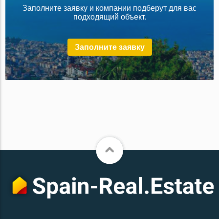
Заполните заявку и компании подберут для вас
подходящий объект.
Заполните заявку