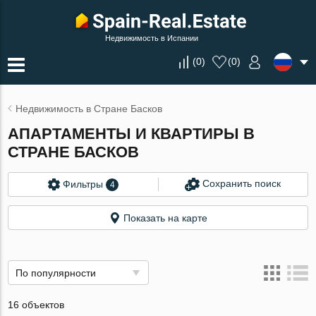
Недвижимость в Испании
(
0
)
(
0
)
Недвижимость в Стране Басков
АПАРТАМЕНТЫ И КВАРТИРЫ В
СТРАНЕ БАСКОВ
Сохранить поиск
Фильтры
4
Показать на карте
По популярности
16 объектов