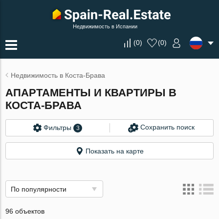
Недвижимость в Испании
(
0
)
(
0
)
Недвижимость в Коста-Брава
АПАРТАМЕНТЫ И КВАРТИРЫ В
КОСТА-БРАВА
Сохранить поиск
Фильтры
3
Показать на карте
По популярности
96 объектов