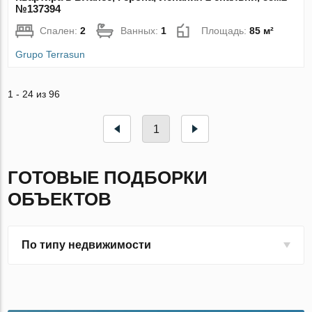
№137394
Спален:
2
Ванных:
1
Площадь:
85 м²
Grupo Terrasun
1 - 24 из 96
1
ГОТОВЫЕ ПОДБОРКИ
ОБЪЕКТОВ
По типу недвижимости