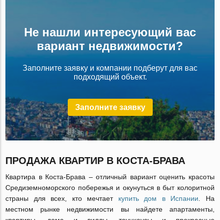
Не нашли интересующий вас
вариант недвижимости?
Заполните заявку и компании подберут для вас
подходящий объект.
Заполните заявку
ПРОДАЖА КВАРТИР В КОСТА-БРАВА
Квартира в Коста-Брава – отличный вариант оценить красоты
Средиземноморского побережья и окунуться в быт колоритной
страны для всех, кто мечтает
купить дом в Испании
. На
местном рынке недвижимости вы найдете апартаменты,