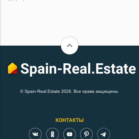
© Spain-Real.Estate 2026. Все права защищены.
КОНТАКТЫ