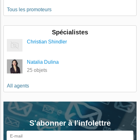
Tous les promoteurs
Spécialistes
Christian Shindler
Natalia Dulina
25 objets
All agents
S'abonner à l'infolettre