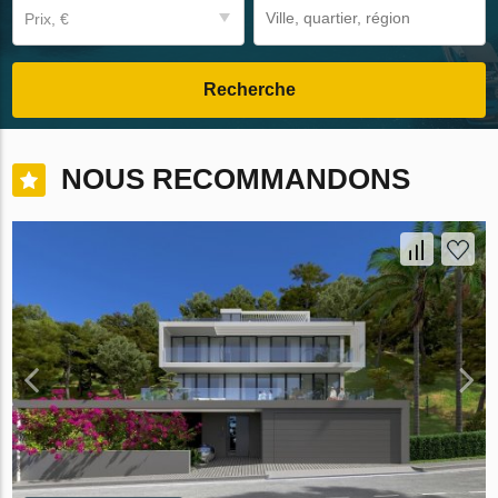
Prix, €
Recherche
NOUS RECOMMANDONS