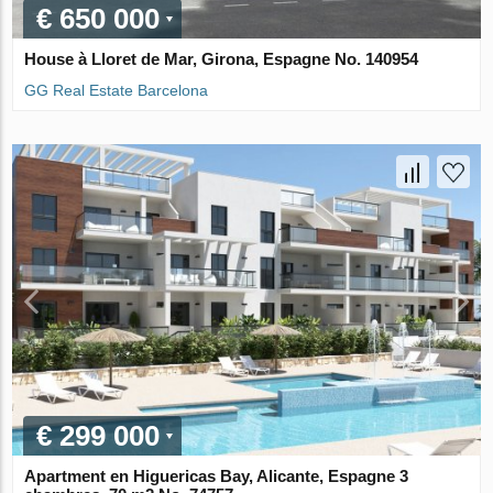
€ 650 000
House à Lloret de Mar, Girona, Espagne No. 140954
GG Real Estate Barcelona
€ 299 000
Apartment en Higuericas Bay, Alicante, Espagne 3