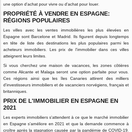
une option d'achat pour vivre ou d'achat pour louer.
PROPRIÉTÉ À VENDRE EN ESPAGNE:
RÉGIONS POPULAIRES
Les villes avec les ventes immobilières les plus élevées en
Espagne sont Barcelone et Madrid. Ils figurent depuis longtemps
en tête de liste des destinations les plus populaires parmi les
acheteurs immobiliers. Les prix de l'immobilier dans ces villes
atteignent leurs limites.
Si vous cherchez une maison de vacances, les zones côtières
comme Alicante et Malaga seront une option parfaite pour vous.
Ces régions ainsi que les îles Canaries attirent des milliers
d'investisseurs immobiliers et de vacanciers norvégiens, français et
britanniques.
PRIX DE L'IMMOBILIER EN ESPAGNE EN
2021
Les experts immobiliers s'attendent à ce que le marché immobilier
en Espagne s'améliore en 2021 et que la demande commence à
croître après la stagnation causée par la pandémie de COVID-19.