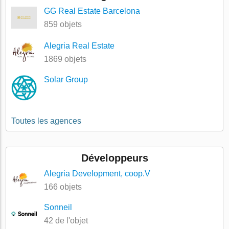
GG Real Estate Barcelona
859 objets
Alegria Real Estate
1869 objets
Solar Group
Toutes les agences
Développeurs
Alegria Development, coop.V
166 objets
Sonneil
42 de l'objet