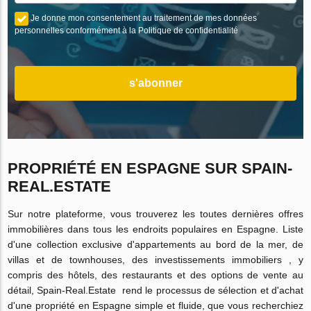
Je donne mon consentement au traitement de mes données
personnelles conformément à la Politique de confidentialité
s'abonner
PROPRIÉTÉ EN ESPAGNE SUR SPAIN-
REAL.ESTATE
Sur notre plateforme, vous trouverez les toutes dernières offres
immobilières dans tous les endroits populaires en Espagne. Liste
d'une collection exclusive d'appartements au bord de la mer, de
villas et de townhouses, des investissements immobiliers , y
compris des hôtels, des restaurants et des options de vente au
détail, Spain-Real.Estate rend le processus de sélection et d'achat
d'une propriété en Espagne simple et fluide, que vous recherchiez