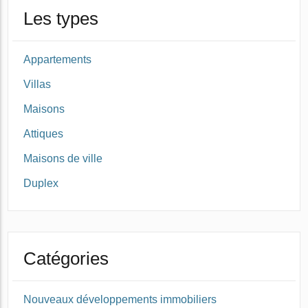
Les types
Appartements
Villas
Maisons
Attiques
Maisons de ville
Duplex
Catégories
Nouveaux développements immobiliers