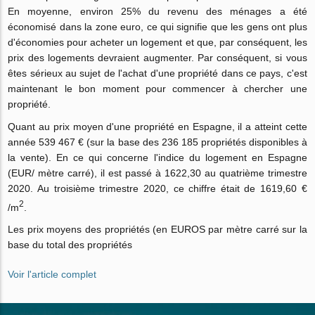
En moyenne, environ 25% du revenu des ménages a été
économisé dans la zone euro, ce qui signifie que les gens ont plus
d'économies pour acheter un logement et que, par conséquent, les
prix des logements devraient augmenter. Par conséquent, si vous
êtes sérieux au sujet de l'achat d'une propriété dans ce pays, c'est
maintenant le bon moment pour commencer à chercher une
propriété.
Quant au prix moyen d'une propriété en Espagne, il a atteint cette
année 539 467 € (sur la base des 236 185 propriétés disponibles à
la vente). En ce qui concerne l'indice du logement en Espagne
(EUR/ mètre carré), il est passé à 1622,30 au quatrième trimestre
2020. Au troisième trimestre 2020, ce chiffre était de 1619,60 €
2
/m
.
Les prix moyens des propriétés (en EUROS par mètre carré sur la
base du total des propriétés
Voir l'article complet