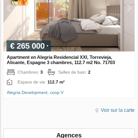
€ 265 000
Apartment en Alegria Residencial XXI, Torrevieja,
Alicante, Espagne 3 chambres, 112.7 m2 No. 71703
Chambres:
3
Salles de bain:
2
Espace de vie:
112.7 m²
Alegria Development, coop.V
Voir sur la carte
Agences