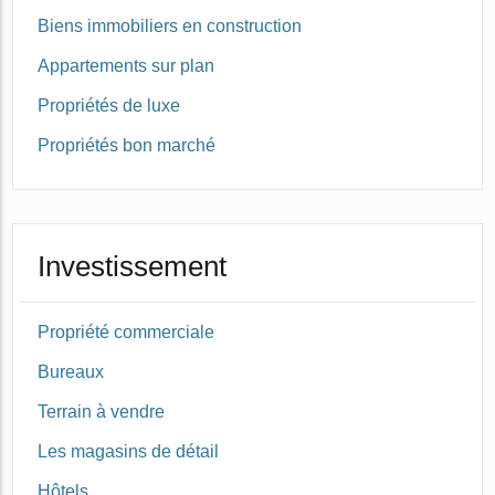
Biens immobiliers en construction
Appartements sur plan
Propriétés de luxe
Propriétés bon marché
Investissement
Propriété commerciale
Bureaux
Terrain à vendre
Les magasins de détail
Hôtels