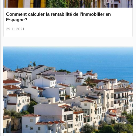
Comment calculer la rentabilité de l'immobilier en
Espagne?
29.11.2021