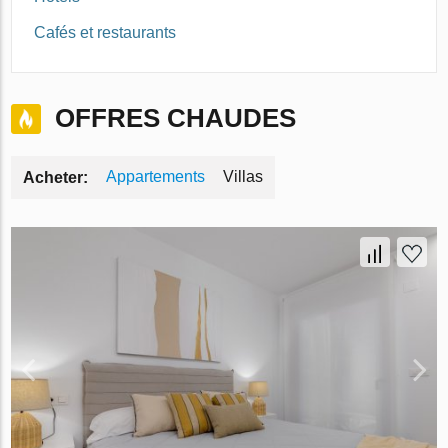
Cafés et restaurants
OFFRES CHAUDES
Appartements
Villas
Acheter: