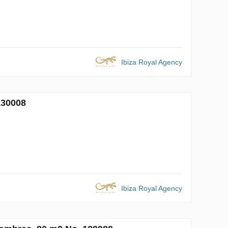
Ibiza Royal Agency
130008
Ibiza Royal Agency