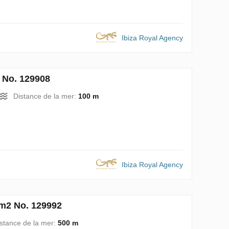
Ibiza Royal Agency
2 No. 129908
Distance de la mer:
100 m
Ibiza Royal Agency
 m2 No. 129992
stance de la mer:
500 m