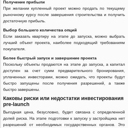
Получение прибыли
При желании купленный проект можно продать по текущему
рыночному курсу после завершения строительства и получить
достаточную прибыль.
Выбор большего количества опций
Если заказать квартиру на этапе до запуска, можно выбрать
лучший объект проекта, наиболее подходящий требованиям
покупателя.
Более быстрый запуск и завершение проекта
Поскольку объекты продаются на этапе до запуска, а капитал
доступен за счет сумм предварительного бронирования,
уплаченных инвесторами, можно ожидать, что проекты будут
быстро запущены после получения разрешений, а также
быстро завершены.
Каковы риски или недостатки инвестирования
pre-launch
Выгодная цена, безусловно, будет связана с определенной
долей риска. На этапе подготовки к запуску у застройщика нет
разрешений от необходимых государственных органов. Это