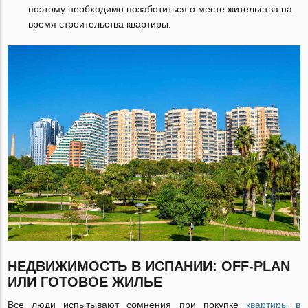
поэтому необходимо позаботиться о месте жительства на
время строительства квартиры.
НЕДВИЖИМОСТЬ В ИСПАНИИ
: OFF-PLAN
ИЛИ ГОТОВОЕ ЖИЛЬЕ
Все люди испытывают сомнения при покупке
квартиры в