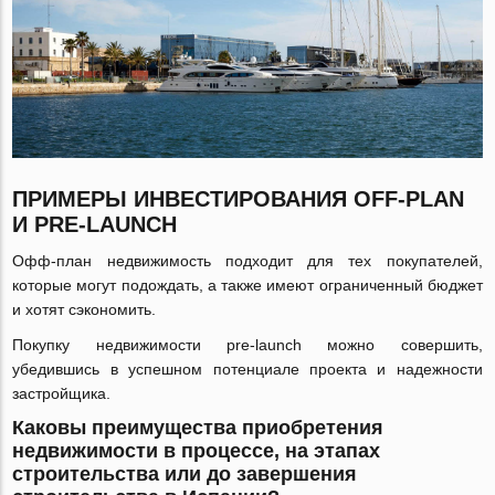
ПРИМЕРЫ ИНВЕСТИРОВАНИЯ OFF-PLAN
И PRE-LAUNCH
Офф-план недвижимость подходит для тех покупателей,
которые могут подождать, а также имеют ограниченный бюджет
и хотят сэкономить.
Покупку недвижимости pre-launch можно совершить,
убедившись в успешном потенциале проекта и надежности
застройщика.
Каковы преимущества приобретения
недвижимости в процессе, на этапах
строительства или до завершения