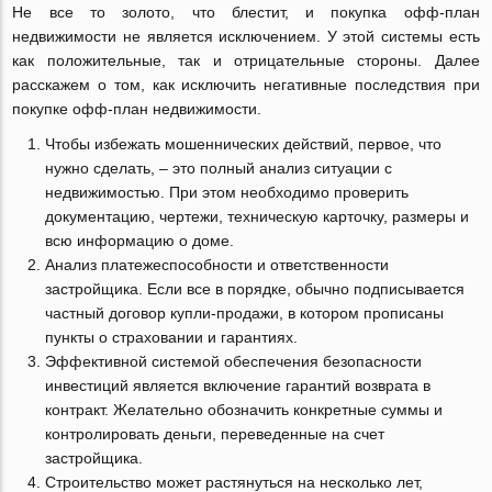
Не все то золото, что блестит, и покупка oфф-план
недвижимости не является исключением. У этой системы есть
как положительные, так и отрицательные стороны. Далее
расскажем о том, как исключить негативные последствия при
покупке офф-план недвижимости.
Чтобы избежать мошеннических действий, первое, что
нужно сделать, – это полный анализ ситуации с
недвижимостью. При этом необходимо проверить
документацию, чертежи, техническую карточку, размеры и
всю информацию о доме.
Анализ платежеспособности и ответственности
застройщика. Если все в порядке, обычно подписывается
частный договор купли-продажи, в котором прописаны
пункты о страховании и гарантиях.
Эффективной системой обеспечения безопасности
инвестиций является включение гарантий возврата в
контракт. Желательно обозначить конкретные суммы и
контролировать деньги, переведенные на счет
застройщика.
Строительство может растянуться на несколько лет,