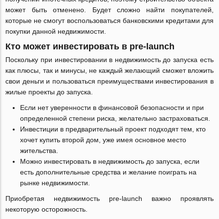
может быть отменено. Будет сложно найти покупателей,
которые не смогут воспользоваться банковскими кредитами для
покупки данной недвижимости.
Кто может инвестировать в pre-launch
Поскольку при инвестировании в недвижимость до запуска есть
как плюсы, так и минусы, не каждый желающий сможет вложить
свои деньги и пользоваться преимуществами инвестирования в
жилые проекты до запуска.
Если нет уверенности в финансовой безопасности и при
определенной степени риска, желательно застраховаться.
Инвестиции в предварительный проект подходят тем, кто
хочет купить второй дом, уже имея основное место
жительства.
Можно инвестировать в недвижимость до запуска, если
есть дополнительные средства и желание поиграть на
рынке недвижимости.
Приобретая недвижимость pre-launch важно проявлять
некоторую осторожность.