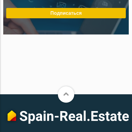
Подписаться