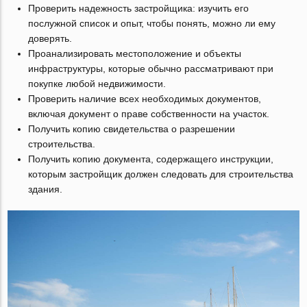
Проверить надежность застройщика: изучить его
послужной список и опыт, чтобы понять, можно ли ему
доверять.
Проанализировать местоположение и объекты
инфраструктуры, которые обычно рассматривают при
покупке любой недвижимости.
Проверить наличие всех необходимых документов,
включая документ о праве собственности на участок.
Получить копию свидетельства о разрешении
строительства.
Получить копию документа, содержащего инструкции,
которым застройщик должен следовать для строительства
здания.