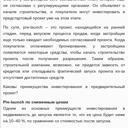
не согласован с регулирующими органами. Он объявляет о
начале строительства, и покупатели могут инвестировать в
предстартовый проект уже на этом этапе.
По сути, pre-launch ‒ это проект, находящийся на ранней
стадии, перед запуском процесса продаж, когда застройщик
еще только ожидает необходимых согласований проекта. Когда
покупатели оплачивают бронирование, у застройщика
появляются некоторые средства, чтобы начать строительство
проекта после получения разрешения. Таким образом,
строительной компании, возможно, не придется зависеть от
кредитов или откладывать фактический запуск проекта из-за
отсутствия достаточных средств.
Каковы преимущества инвестирования в предварительный
проект?
Pre-launch по сниженным ценам
Одним из основных преимуществ инвестирования в
недвижимость до запуска является то, что ее цена будет ниже
на 10‒40 %, по сравнению со стоимостью после запуска.