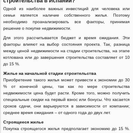
строительства в Испании?
Одной из наиболее важных инвестиций для человека или
семьи является наличие собственного жилья. Поэтому
необходимо проанализировать все факторы, принимая
решение о покупке недвижимости.
Для этого рассчитывается бюджет и время ожидания. Эти
факторы влияют на выбор состояния проекта. Так, разница
между ценой недвижимости на стадии строительства, на этапе
котлована или до завершения строительства составляет от 10
до 15 %.
Жилье на начальной стадии строительства
Приобретение такого жилья может привести к экономии до 30
% от конечной цены, так как по мере строительства
недвижимости цена будет расти. Кроме того, можно получить
специальные скидки на первый взнос или бонусы. Что касается
сроков сдачи, они варьируются в зависимости от компании;
среднее время ожидания ‒ от одного года до двух лет.
Строящееся жилье
Покупка строящегося жилья предполагает экономию до 15 %.