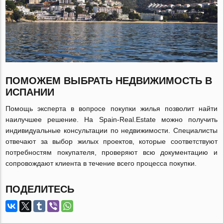
ПОМОЖЕМ ВЫБРАТЬ НЕДВИЖИМОСТЬ В
ИСПАНИИ
Помощь эксперта в вопросе покупки жилья позволит найти
наилучшее решение. На Spain-Real.Estate можно получить
индивидуальные консультации по недвижимости. Специалисты
отвечают за выбор жилых проектов, которые соответствуют
потребностям покупателя, проверяют всю документацию и
сопровождают клиента в течение всего процесса покупки.
ПОДЕЛИТЕСЬ