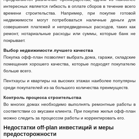
интересных является гибкость в оплате сборов в течение всего
времени строительства. Например, при покупке готовой
недвижимости могут потребоваться наличные деньги для
совершения платежей и непредвиденных расходов, таких как
ремонт, нотариальные расходы или суммы, которые банк не
покрывает.
Выбор недвижимости лучшего качества
Покупка oфф-план позволяет выбрать дома, гаражи, складские
помещения хорошего качества, которые подходят покупателю
больше всего.
Пентхаусы и квартиры на высоких этажах наиболее популярны
среди покупателей из-за большого количества преимуществ.
Контроль процесса строительства
Во многих домах необходимо выполнять ремонтные работы в
соответствии со вкусами клиента. При покупке жилья oфф-план
можно следить за процессом работы и корректировать его.
Недостатки off-plan инвестиций и меры
предосторожности