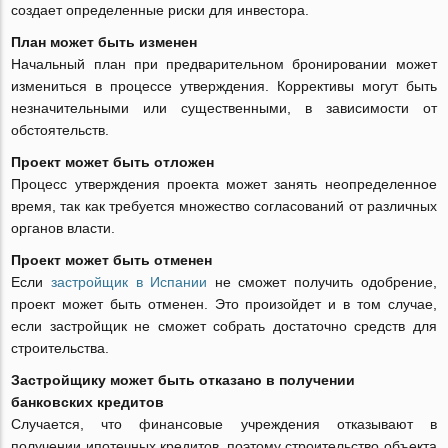
создает определенные риски для инвестора.
План может быть изменен
Начальный план при предварительном бронировании может
измениться в процессе утверждения. Коррективы могут быть
незначительными или существенными, в зависимости от
обстоятельств.
Проект может быть отложен
Процесс утверждения проекта может занять неопределенное
время, так как требуется множество согласований от различных
органов власти.
Проект может быть отменен
Если
застройщик в Испании
не сможет получить одобрение,
проект может быть отменен. Это произойдет и в том случае,
если застройщик не сможет собрать достаточно средств для
строительства.
Застройщику может быть отказано в получении
банковских кредитов
Случается, что финансовые учреждения отказывают в
получении ипотечных кредитов, поэтому строительство объекта