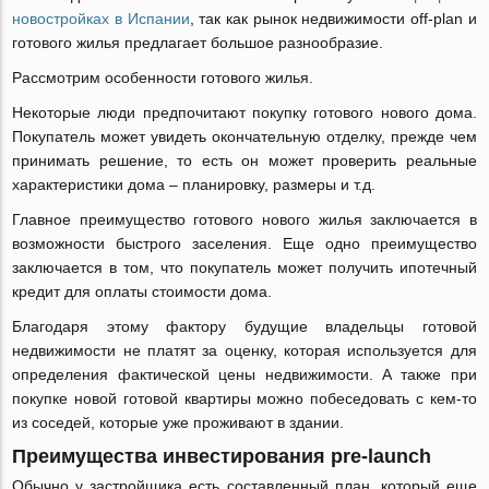
новостройках в Испании
, так как рынок недвижимости off-plan и
готового жилья предлагает большое разнообразие.
Рассмотрим особенности готового жилья.
Некоторые люди предпочитают покупку готового нового дома.
Покупатель может увидеть окончательную отделку, прежде чем
принимать решение, то есть он может проверить реальные
характеристики дома – планировку, размеры и т.д.
Главное преимущество готового нового жилья заключается в
возможности быстрого заселения. Еще одно преимущество
заключается в том, что покупатель может получить ипотечный
кредит для оплаты стоимости дома.
Благодаря этому фактору будущие владельцы готовой
недвижимости не платят за оценку, которая используется для
определения фактической цены недвижимости. А также при
покупке новой готовой квартиры можно побеседовать с кем-то
из соседей, которые уже проживают в здании.
Преимущества инвестирования pre-launch
Обычно у застройщика есть составленный план, который еще