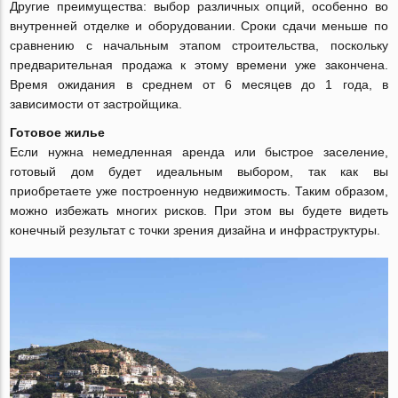
Другие преимущества: выбор различных опций, особенно во
внутренней отделке и оборудовании. Сроки сдачи меньше по
сравнению с начальным этапом строительства, поскольку
предварительная продажа к этому времени уже закончена.
Время ожидания в среднем от 6 месяцев до 1 года, в
зависимости от застройщика.
Готовое жилье
Если нужна немедленная аренда или быстрое заселение,
готовый дом будет идеальным выбором, так как вы
приобретаете уже построенную недвижимость. Таким образом,
можно избежать многих рисков. При этом вы будете видеть
конечный результат с точки зрения дизайна и инфраструктуры.