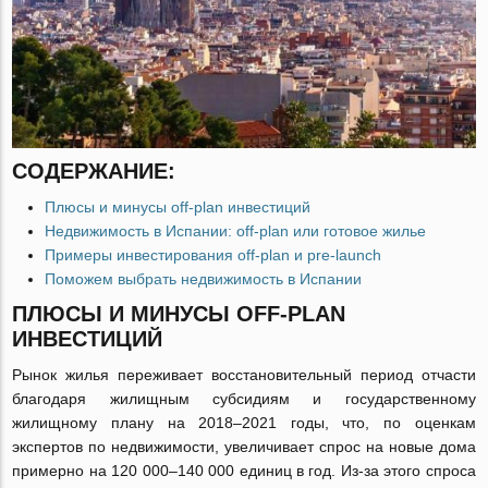
СОДЕРЖАНИЕ:
Плюсы и минусы off-plan инвестиций
Недвижимость в Испании: off-plan или готовое жилье
Примеры инвестирования off-plan и pre-launch
Поможем выбрать недвижимость в Испании
ПЛЮСЫ И МИНУСЫ OFF-PLAN
ИНВЕСТИЦИЙ
Рынок жилья переживает восстановительный период отчасти
благодаря жилищным субсидиям и государственному
жилищному плану на 2018‒2021 годы, что, по оценкам
экспертов по недвижимости, увеличивает спрос на новые дома
примерно на 120 000‒140 000 единиц в год. Из-за этого спроса