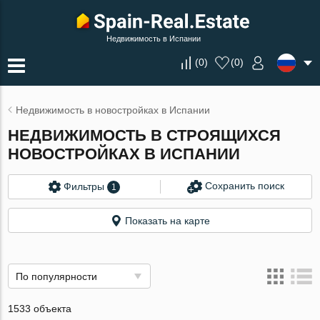
Недвижимость в Испании
(
0
)
(
0
)
Недвижимость в новостройках в Испании
НЕДВИЖИМОСТЬ В СТРОЯЩИХСЯ
НОВОСТРОЙКАХ В ИСПАНИИ
Сохранить поиск
Фильтры
1
Показать на карте
По популярности
1533 объекта