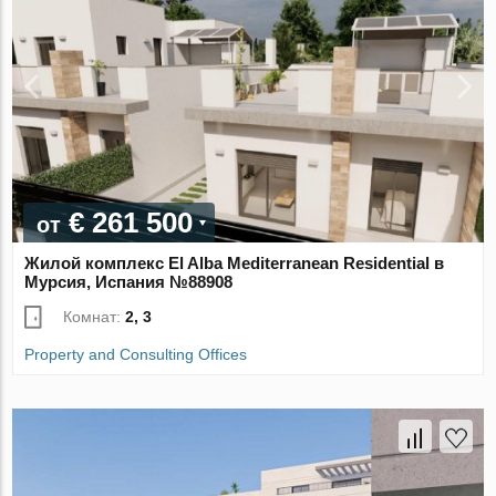
€ 261 500
от
Жилой комплекс El Alba Mediterranean Residential в
Мурсия, Испания №88908
Комнат:
2, 3
Property and Consulting Offices