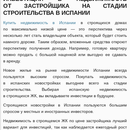
ОТ ЗАСТРОЙЩИКА НА СТАДИИ
СТРОИТЕЛЬСТВА В ИСПАНИИ
Купить недвижимость в Испании
в строящихся домах
по максимально низкой цене — это перспектива через
несколько лет стать владельцем объекта, который будет стоить
намного дороже. Таким образом, вложенные средства откроют
перспективу получения дохода. Например, готовую квартиру
можно продать с большой наценкой или выгодно ее сдавать
в аренду.
Новое жилье на рынке недвижимости Испании всегда
пользуется высоким спросом. Покупать недвижимость
в испанских новостройках выгоднее всего на стадии
строительства. Выбирая испанскую недвижимость
в строящихся ЖК, вы вкладываете инвестиции в будущее.
Строящиеся новостройки в Испании пользуются большим
спросом у местных и иностранных инвесторов.
Недвижимость в строящемся ЖК по цене застройщика лучший
вариант для инвестиций, так как наблюдается ежегодный рост