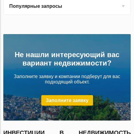
Популярные запросы
Не нашли интересующий вас
вариант недвижимости?
Заполните заявку и компании подберут для вас
подходящий объект.
Заполните заявку
ИНВЕСТИЦИИ В НЕДВИЖИМОСТЬ