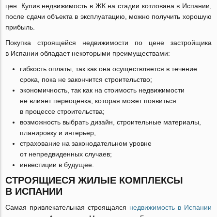
цен. Купив недвижимость в ЖК на стадии котлована в Испании,
после сдачи объекта в эксплуатацию, можно получить хорошую
прибыль.
Покупка строящейся недвижимости по цене застройщика
в Испании обладает некоторыми преимуществами:
гибкость оплаты, так как она осуществляется в течение
срока, пока не закончится строительство;
экономичность, так как на стоимость недвижимости
не влияет переоценка, которая может появиться
в процессе строительства;
возможность выбрать дизайн, строительные материалы,
планировку и интерьер;
страхование на законодательном уровне
от непредвиденных случаев;
инвестиции в будущее.
СТРОЯЩИЕСЯ ЖИЛЫЕ КОМПЛЕКСЫ
В ИСПАНИИ
Самая привлекательная строящаяся
недвижимость в Испании