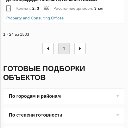
Комнат:
2, 3
Расстояние до моря:
3 км
Property and Consulting Offices
1 - 24 из 1533
1
ГОТОВЫЕ ПОДБОРКИ
ОБЪЕКТОВ
По городам и районам
По степени готовности