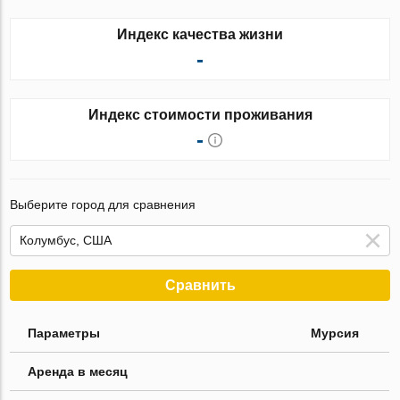
Индекс качества жизни
-
Индекс стоимости проживания
-
Выберите город для сравнения
Сравнить
Параметры
Мурсия
Аренда в месяц