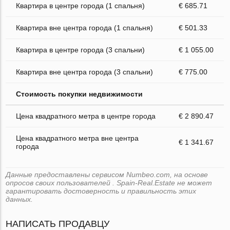
Квартира в центре города (1 спальня)
€ 685.71
Квартира вне центра города (1 спальня)
€ 501.33
Квартира в центре города (3 спальни)
€ 1 055.00
Квартира вне центра города (3 спальни)
€ 775.00
Стоимость покупки недвижимости
Цена квадратного метра в центре города
€ 2 890.47
Цена квадратного метра вне центра
€ 1 341.67
города
Данные предоставлены сервисом Numbeo.com, на основе
опросов своих пользователей . Spain-Real.Estate не может
гарантировать достоверность и правильность этих
данных.
НАПИСАТЬ ПРОДАВЦУ