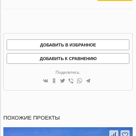
ДОБАВИТЬ В ИЗБРАННОЕ
ДОБАВИТЬ К СРАВНЕНИЮ
Поделитесь:
ПОХОЖИЕ ПРОЕКТЫ