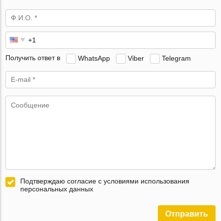
Получить ответ в
WhatsApp
Viber
Telegram
Подтверждаю согласие с условиями использования
персональных данных
Отправить