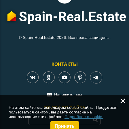
© Spain-Real.Estate 2026. Все права защищены.
КОНТАКТЫ
Напишите нам
×
На этом сайте мы используем cookie-файлы. Продолжая
ПОИСК ПО САЙТУ
пользоваться сайтом, вы даете согласие на
использование этих файлов.
Подробнее о cookie.
Принять