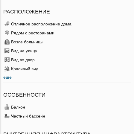
РАСПОЛОЖЕНИЕ
Отличное расположение дома
Рядом с ресторанами
Возле больницы
Вид на улицу
Вид во двор
Красивый вид
ещё
ОСОБЕННОСТИ
Балкон
Частный бассейн