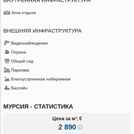
ВНУТРЕННЯЯ ИНФРАСТРУКТУРА
Зона отдыха
ВНЕШНЯЯ ИНФРАСТРУКТУРА
Видеонаблюдение
Охрана
Общий сад
Парковка
Благоустроенная набережная
Бассейн
МУРСИЯ - СТАТИСТИКА
Цена за м², €
2 890