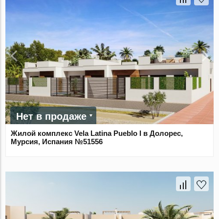
Нет в продаже
Жилой комплекс Vela Latina Pueblo I в Долорес,
Мурсия, Испания №51556