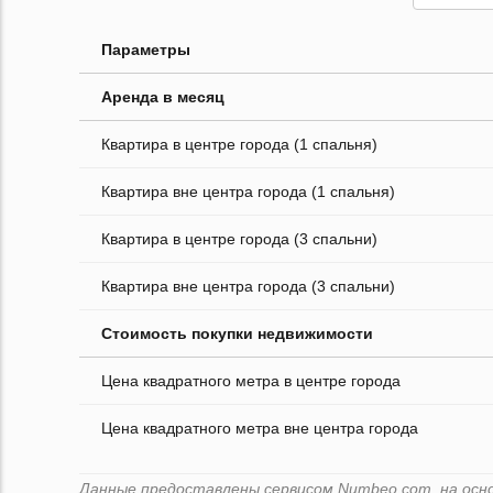
Параметры
Аренда в месяц
Квартира в центре города (1 спальня)
Квартира вне центра города (1 спальня)
Квартира в центре города (3 спальни)
Квартира вне центра города (3 спальни)
Стоимость покупки недвижимости
Цена квадратного метра в центре города
Цена квадратного метра вне центра города
Данные предоставлены сервисом Numbeo.com, на основ