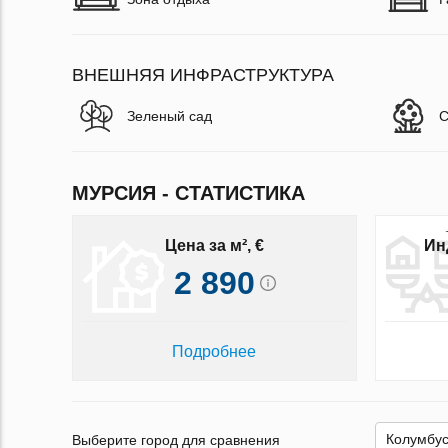
ВНЕШНЯЯ ИНФРАСТРУКТУРА
Зеленый сад
С
МУРСИЯ - СТАТИСТИКА
Цена за м², €
Ин
2 890
Подробнее
Выберите город для сравнения