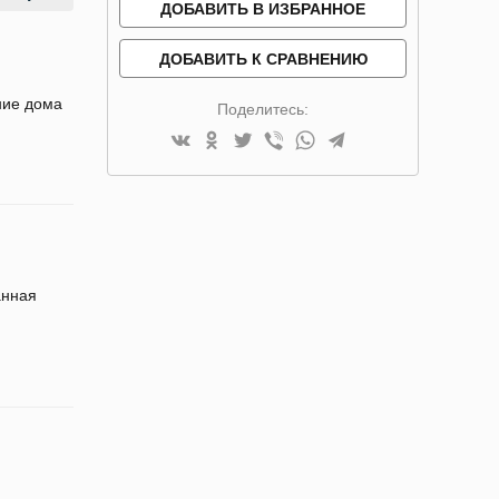
ДОБАВИТЬ В ИЗБРАННОЕ
ДОБАВИТЬ К СРАВНЕНИЮ
ние дома
Поделитесь:
анная