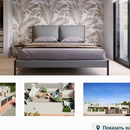
Показать на