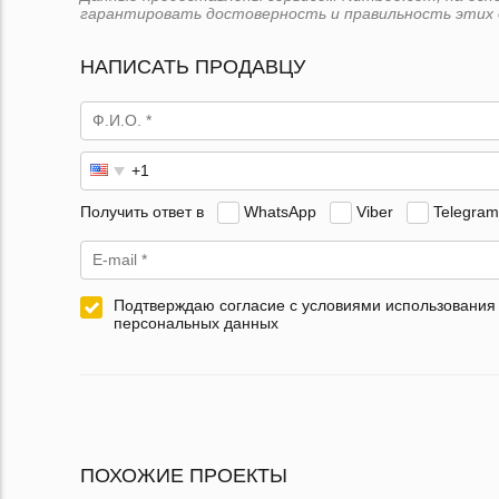
гарантировать достоверность и правильность этих 
НАПИСАТЬ ПРОДАВЦУ
Получить ответ в
WhatsApp
Viber
Telegram
Подтверждаю согласие с условиями использования
персональных данных
ПОХОЖИЕ ПРОЕКТЫ