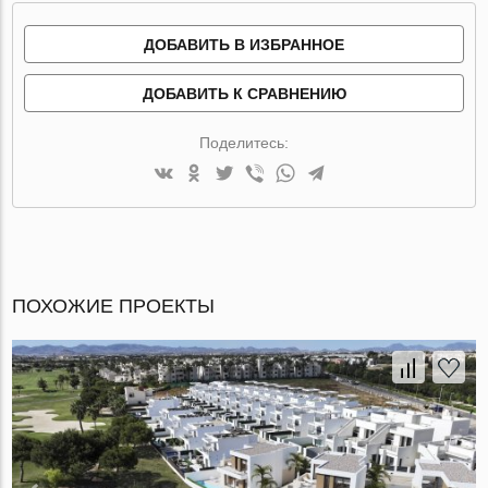
ДОБАВИТЬ В ИЗБРАННОЕ
ДОБАВИТЬ К СРАВНЕНИЮ
Поделитесь:
ПОХОЖИЕ ПРОЕКТЫ