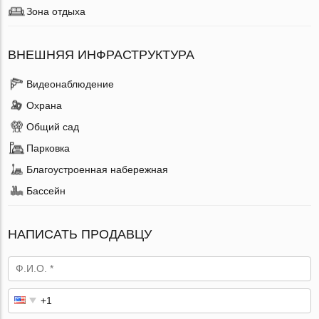
Зона отдыха
ВНЕШНЯЯ ИНФРАСТРУКТУРА
Видеонаблюдение
Охрана
Общий сад
Парковка
Благоустроенная набережная
Бассейн
НАПИСАТЬ ПРОДАВЦУ