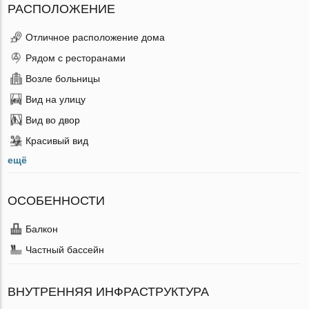
РАСПОЛОЖЕНИЕ
Отличное расположение дома
Рядом с ресторанами
Возле больницы
Вид на улицу
Вид во двор
Красивый вид
ещё
ОСОБЕННОСТИ
Балкон
Частный бассейн
ВНУТРЕННЯЯ ИНФРАСТРУКТУРА