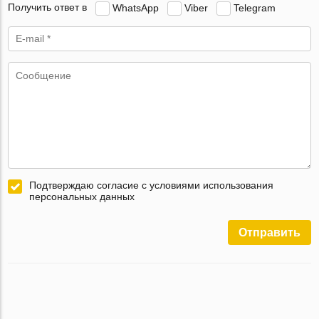
Получить ответ в
WhatsApp
Viber
Telegram
Подтверждаю согласие с условиями использования
персональных данных
Отправить