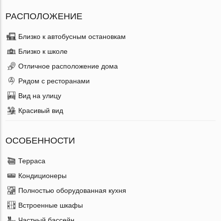
РАСПОЛОЖЕНИЕ
Близко к автобусным остановкам
Близко к школе
Отличное расположение дома
Рядом с ресторанами
Вид на улицу
Красивый вид
ОСОБЕННОСТИ
Терраса
Кондиционеры
Полностью оборудованная кухня
Встроенные шкафы
Частный бассейн