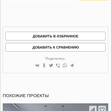
ДОБАВИТЬ В ИЗБРАННОЕ
ДОБАВИТЬ К СРАВНЕНИЮ
Поделитесь:
ПОХОЖИЕ ПРОЕКТЫ