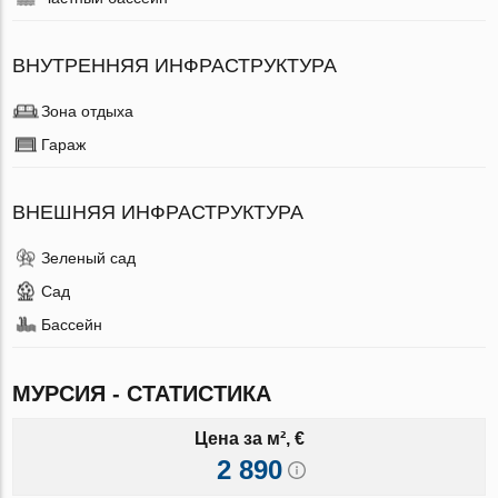
ВНУТРЕННЯЯ ИНФРАСТРУКТУРА
Зона отдыха
Гараж
ВНЕШНЯЯ ИНФРАСТРУКТУРА
Зеленый сад
Сад
Бассейн
МУРСИЯ - СТАТИСТИКА
Цена за м², €
2 890