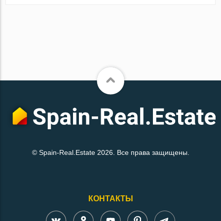
© Spain-Real.Estate 2026. Все права защищены.
КОНТАКТЫ