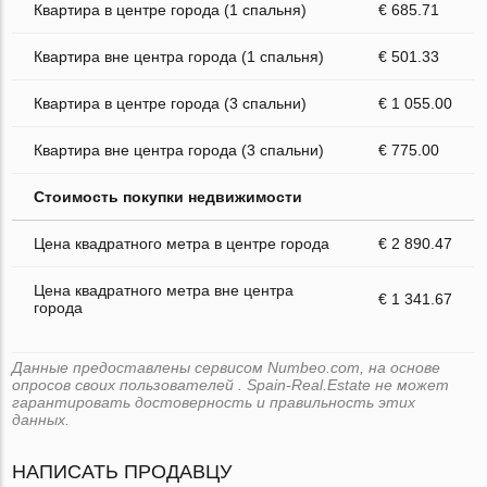
Квартира в центре города (1 спальня)
€ 685.71
Квартира вне центра города (1 спальня)
€ 501.33
Квартира в центре города (3 спальни)
€ 1 055.00
Квартира вне центра города (3 спальни)
€ 775.00
Стоимость покупки недвижимости
Цена квадратного метра в центре города
€ 2 890.47
Цена квадратного метра вне центра
€ 1 341.67
города
Данные предоставлены сервисом Numbeo.com, на основе
опросов своих пользователей . Spain-Real.Estate не может
гарантировать достоверность и правильность этих
данных.
НАПИСАТЬ ПРОДАВЦУ