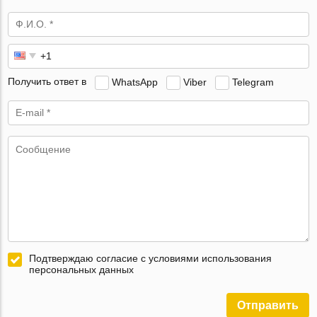
Получить ответ в
WhatsApp
Viber
Telegram
Подтверждаю согласие с условиями использования
персональных данных
Отправить