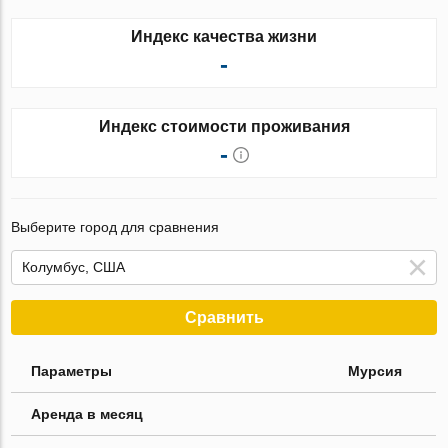
Индекс качества жизни
-
Индекс стоимости проживания
-
Выберите город для сравнения
Сравнить
Параметры
Мурсия
Аренда в месяц