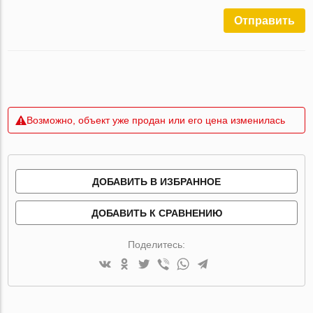
Отправить
Возможно, объект уже продан или его цена изменилась
ДОБАВИТЬ В ИЗБРАННОЕ
ДОБАВИТЬ К СРАВНЕНИЮ
Поделитесь: