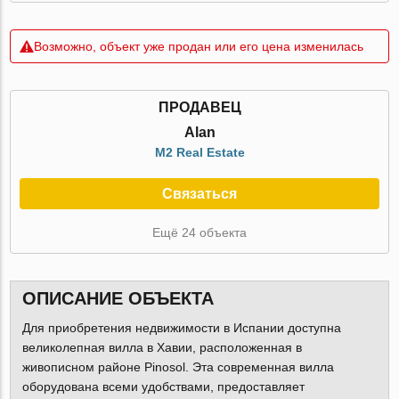
Возможно, объект уже продан или его цена изменилась
ПРОДАВЕЦ
Alan
M2 Real Estate
Связаться
Ещё 24 объекта
ОПИСАНИЕ ОБЪЕКТА
Для приобретения недвижимости в Испании доступна
великолепная вилла в Хавии, расположенная в
живописном районе Pinosol. Эта современная вилла
оборудована всеми удобствами, предоставляет