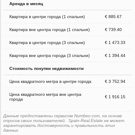
Аренда в месяц
Квартира в центре города (1 спальня)
€ 885.67
Квартира вне центра города (1 спальня)
€ 739.40
Квартира в центре города (3 спальни)
€ 1 473.33
Квартира вне центра города (3 спальни)
€ 1 394.44
Стоимость покупки недвижимости
Цена квадратного метра в центре города
€ 3 752.94
Цена квадратного метра вне центра
€ 1 916.15
города
Данные предоставлены сервисом Numbeo.com, на основе
опросов своих пользователей . Spain-Real.Estate не может
гарантировать достоверность и правильность этих
данных.