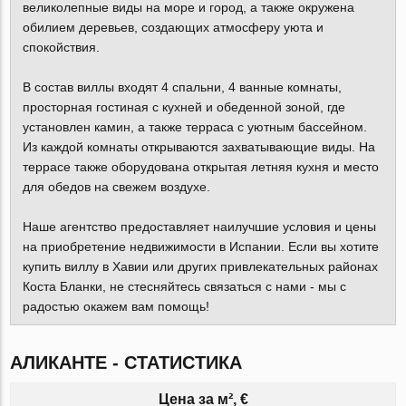
великолепные виды на море и город, а также окружена
обилием деревьев, создающих атмосферу уюта и
спокойствия.
В состав виллы входят 4 спальни, 4 ванные комнаты,
просторная гостиная с кухней и обеденной зоной, где
установлен камин, а также терраса с уютным бассейном.
Из каждой комнаты открываются захватывающие виды. На
террасе также оборудована открытая летняя кухня и место
для обедов на свежем воздухе.
Наше агентство предоставляет наилучшие условия и цены
на приобретение недвижимости в Испании. Если вы хотите
купить виллу в Хавии или других привлекательных районах
Коста Бланки, не стесняйтесь связаться с нами - мы с
радостью окажем вам помощь!
АЛИКАНТЕ - СТАТИСТИКА
Цена за м², €