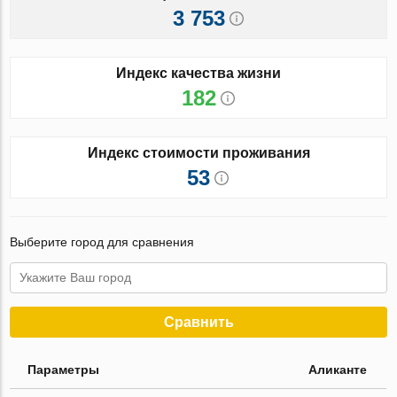
3 753
Индекс качества жизни
182
Индекс стоимости проживания
53
Выберите город для сравнения
Сравнить
Параметры
Аликанте