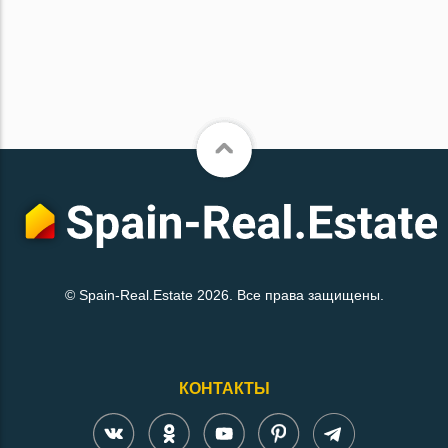
© Spain-Real.Estate 2026. Все права защищены.
КОНТАКТЫ