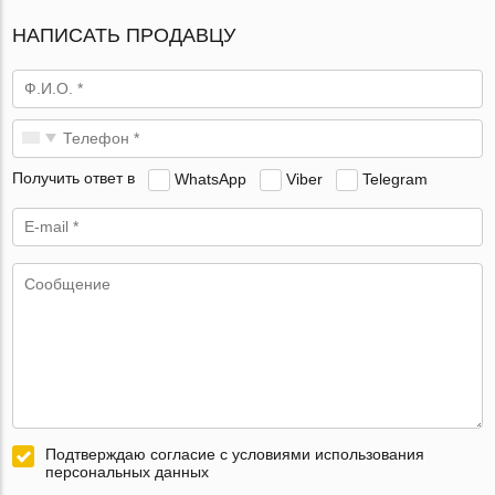
НАПИСАТЬ ПРОДАВЦУ
Получить ответ в
WhatsApp
Viber
Telegram
Подтверждаю согласие с условиями использования
персональных данных