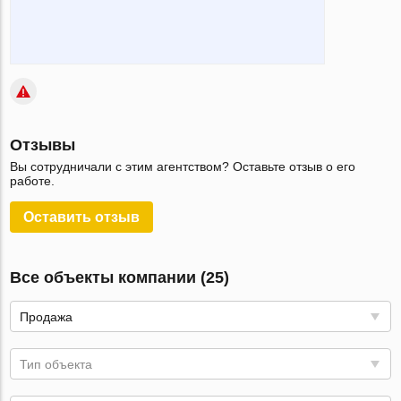
Отзывы
Вы сотрудничали с этим агентством? Оставьте отзыв о его
работе.
Оставить отзыв
Все объекты компании (25)
Продажа
Тип объекта