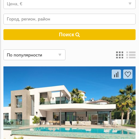
Цена, €
Поиск
По популярности