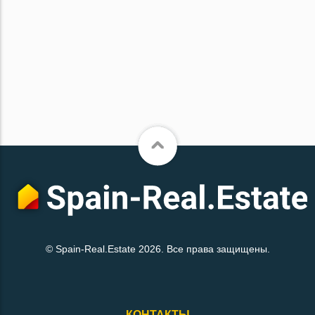
© Spain-Real.Estate 2026. Все права защищены.
КОНТАКТЫ