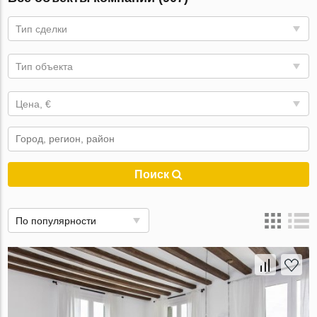
Тип сделки
Тип объекта
Цена, €
Поиск
По популярности