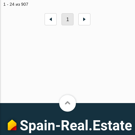
1 - 24 из 907
1