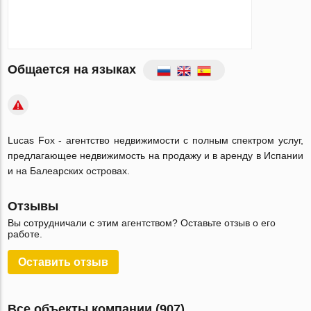
Общается на языках
Lucas Fox - агентство недвижимости с полным спектром услуг,
предлагающее недвижимость на продажу и в аренду в Испании
и на Балеарских островах.
Отзывы
Вы сотрудничали с этим агентством? Оставьте отзыв о его
работе.
Оставить отзыв
Все объекты компании (907)