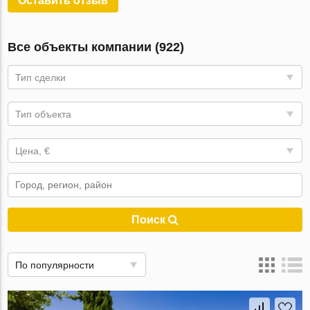
Оставить отзыв
Все объекты компании (922)
Тип сделки
Тип объекта
Цена, €
Поиск
По популярности