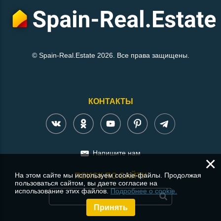
© Spain-Real.Estate 2026. Все права защищены.
КОНТАКТЫ
Напишите нам
×
На этом сайте мы используем cookie-файлы. Продолжая
ПОИСК ПО САЙТУ
пользоваться сайтом, вы даете согласие на
использование этих файлов.
Подробнее о cookie.
Принять