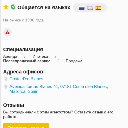
Общается на языках
На рынке с 1996 года
Специализация
Аренда
Ипотека
Послепродажный сервис
Продажа
Адреса офисов:
Costa d'en Blanes
Avenida Tomas Blanes 41, 07181 Costa d'en Blanes,
Mallorca, Spain
Отзывы
Вы сотрудничали с этим агентством? Оставьте отзыв о его
работе.