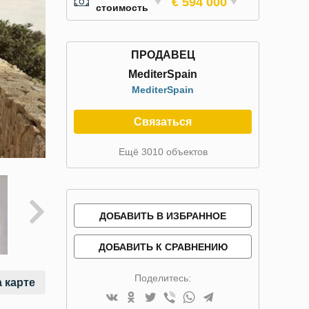
€ 594 000
стоимость
ПРОДАВЕЦ
MediterSpain
MediterSpain
Связаться
Ещё 3010 объектов
ДОБАВИТЬ В ИЗБРАННОЕ
ДОБАВИТЬ К СРАВНЕНИЮ
Поделитесь:
 карте