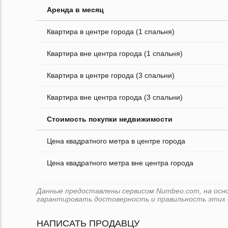
Аренда в месяц
Квартира в центре города (1 спальня)
Квартира вне центра города (1 спальня)
Квартира в центре города (3 спальни)
Квартира вне центра города (3 спальни)
Стоимость покупки недвижимости
Цена квадратного метра в центре города
Цена квадратного метра вне центра города
Данные предоставлены сервисом Numbeo.com, на основ
гарантировать достоверность и правильность этих 
НАПИСАТЬ ПРОДАВЦУ