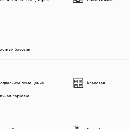
астный бассейн
одвальное помещение
Кладовая
ичная парковка