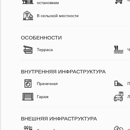
остановкам
В сельской местности
ОСОБЕННОСТИ
Терраса
Ч
ВНУТРЕННЯЯ ИНФРАСТРУКТУРА
Прачечная
П
Гараж
Л
ВНЕШНЯЯ ИНФРАСТРУКТУРА