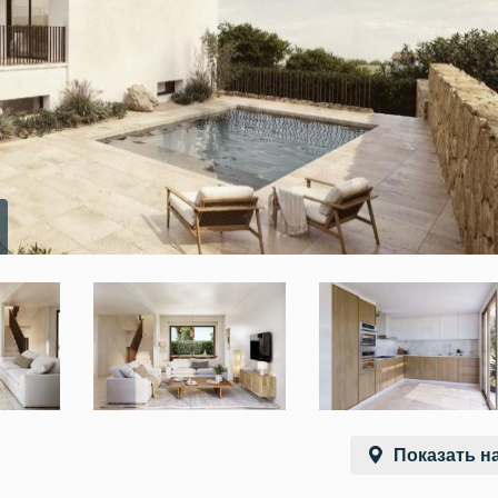
Показать на