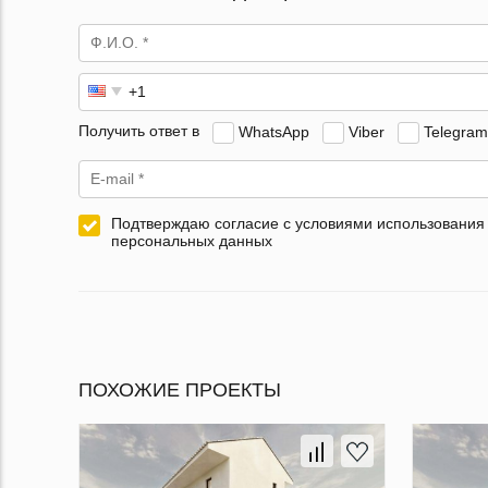
Получить ответ в
WhatsApp
Viber
Telegram
Подтверждаю согласие с условиями использования
персональных данных
ПОХОЖИЕ ПРОЕКТЫ