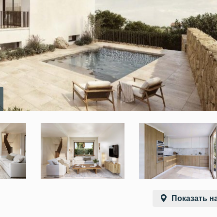
Показать на