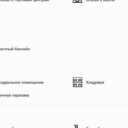
астный бассейн
одвальное помещение
Кладовая
ичная парковка