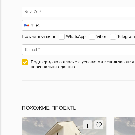
Получить ответ в
WhatsApp
Viber
Telegram
Подтверждаю согласие с условиями использования
персональных данных
ПОХОЖИЕ ПРОЕКТЫ