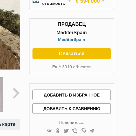
€ 594 000
стоимость
ПРОДАВЕЦ
MediterSpain
MediterSpain
Связаться
Ещё 3010 объектов
ДОБАВИТЬ В ИЗБРАННОЕ
ДОБАВИТЬ К СРАВНЕНИЮ
Поделитесь:
 карте