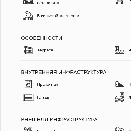
остановкам
В сельской местности
ОСОБЕННОСТИ
Терраса
Ч
ВНУТРЕННЯЯ ИНФРАСТРУКТУРА
Прачечная
П
Гараж
Л
ВНЕШНЯЯ ИНФРАСТРУКТУРА