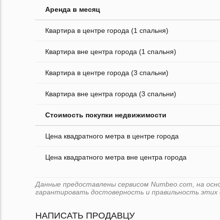
Аренда в месяц
Квартира в центре города (1 спальня)
Квартира вне центра города (1 спальня)
Квартира в центре города (3 спальни)
Квартира вне центра города (3 спальни)
Стоимость покупки недвижимости
Цена квадратного метра в центре города
Цена квадратного метра вне центра города
Данные предоставлены сервисом Numbeo.com, на основ
гарантировать достоверность и правильность этих 
НАПИСАТЬ ПРОДАВЦУ