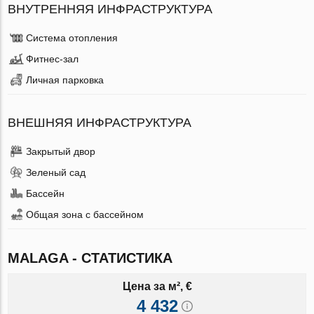
ВНУТРЕННЯЯ ИНФРАСТРУКТУРА
Система отопления
Фитнес-зал
Личная парковка
ВНЕШНЯЯ ИНФРАСТРУКТУРА
Закрытый двор
Зеленый сад
Бассейн
Общая зона с бассейном
MALAGA - СТАТИСТИКА
Цена за м², €
4 432