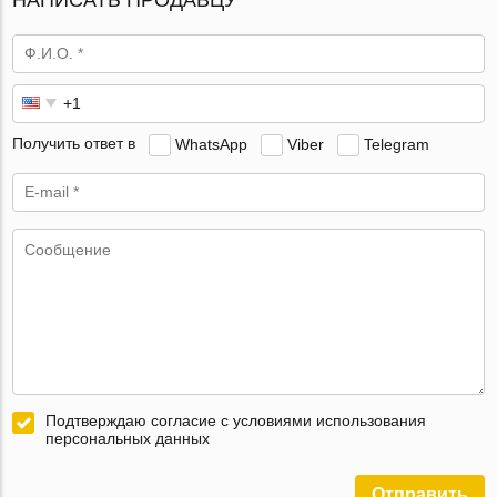
Получить ответ в
WhatsApp
Viber
Telegram
Подтверждаю согласие с условиями использования
персональных данных
Отправить