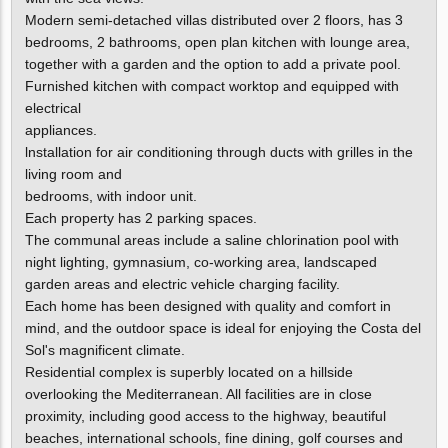
Modern semi-detached villas distributed over 2 floors, has 3
bedrooms, 2 bathrooms, open plan kitchen with lounge area,
together with a garden and the option to add a private pool.
Furnished kitchen with compact worktop and equipped with
electrical
appliances.
lnstallation for air conditioning through ducts with grilles in the
living room and
bedrooms, with indoor unit.
Each property has 2 parking spaces.
The communal areas include a saline chlorination pool with
night lighting, gymnasium, co-working area, landscaped
garden areas and electric vehicle charging facility.
Each home has been designed with quality and comfort in
mind, and the outdoor space is ideal for enjoying the Costa del
Sol's magnificent climate.
Residential complex is superbly located on a hillside
overlooking the Mediterranean. All facilities are in close
proximity, including good access to the highway, beautiful
beaches, international schools, fine dining, golf courses and