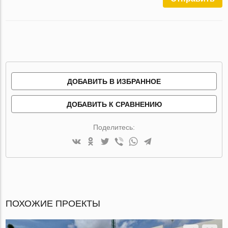
ДОБАВИТЬ В ИЗБРАННОЕ
ДОБАВИТЬ К СРАВНЕНИЮ
Поделитесь:
ПОХОЖИЕ ПРОЕКТЫ