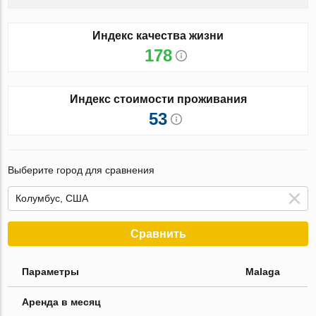
Индекс качества жизни
178
Индекс стоимости проживания
53
Выберите город для сравнения
Сравнить
Параметры
Malaga
Аренда в месяц