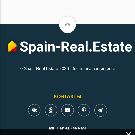
© Spain-Real.Estate 2026. Все права защищены.
КОНТАКТЫ
Напишите нам
×