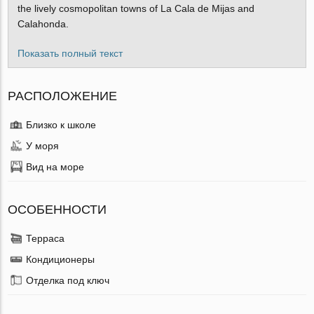
the lively cosmopolitan towns of La Cala de Mijas and
Calahonda.
Показать полный текст
РАСПОЛОЖЕНИЕ
Близко к школе
У моря
Вид на море
ОСОБЕННОСТИ
Терраса
Кондиционеры
Отделка под ключ