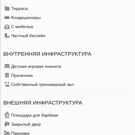
Терраса
Кондиционеры
С мебелью
Частный бассейн
ВНУТРЕННЯЯ ИНФРАСТРУКТУРА
Детская игровая комната
Прачечная
Собственный тренажерный зал
ВНЕШНЯЯ ИНФРАСТРУКТУРА
Площадка для барбекю
Закрытый двор
Парковка