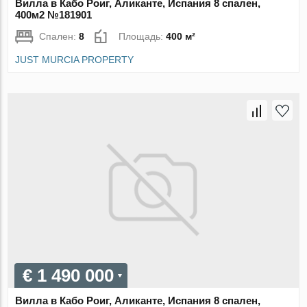
Вилла в Кабо Роиг, Аликанте, Испания 8 спален,
400м2 №181901
Спален:
8
Площадь:
400 м²
JUST MURCIA PROPERTY
€ 1 490 000
Вилла в Кабо Роиг, Аликанте, Испания 8 спален,