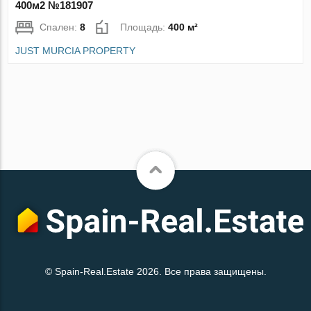
400м2 №181907
Спален:
8
Площадь:
400 м²
JUST MURCIA PROPERTY
© Spain-Real.Estate 2026. Все права защищены.