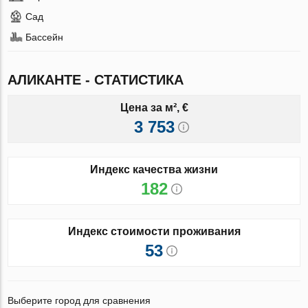
Сад
Бассейн
АЛИКАНТЕ - СТАТИСТИКА
Цена за м², €
3 753
Индекс качества жизни
182
Индекс стоимости проживания
53
Выберите город для сравнения