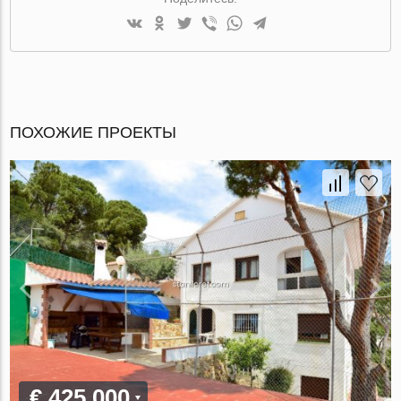
ПОХОЖИЕ ПРОЕКТЫ
€ 425 000