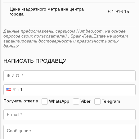
Цена квадратного метра вне центра
€ 1 916.15
города
Данные предоставлены сервисом Numbeo.com, на основе
опросов своих пользователей . Spain-Real.Estate не может
гарантировать достоверность и правильность этих
данных.
НАПИСАТЬ ПРОДАВЦУ
Получить ответ в
WhatsApp
Viber
Telegram