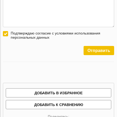
Подтверждаю согласие с условиями использования
персональных данных
Отправить
ДОБАВИТЬ В ИЗБРАННОЕ
ДОБАВИТЬ К СРАВНЕНИЮ
Поделитесь: