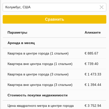
Сравнить
Параметры
Аликанте
Аренда в месяц
Квартира в центре города (1 спальня)
€ 885.67
Квартира вне центра города (1 спальня)
€ 739.40
Квартира в центре города (3 спальни)
€ 1 473.33
Квартира вне центра города (3 спальни)
€ 1 394.44
Стоимость покупки недвижимости
Цена квадратного метра в центре города
€ 3 752.94