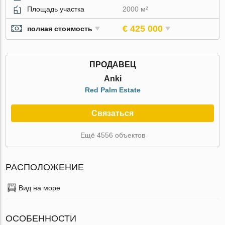
Площадь участка
2000 м²
€ 425 000
полная стоимость
ПРОДАВЕЦ
Anki
Red Palm Estate
Связаться
Ещё 4556 объектов
РАСПОЛОЖЕНИЕ
Вид на море
ОСОБЕННОСТИ