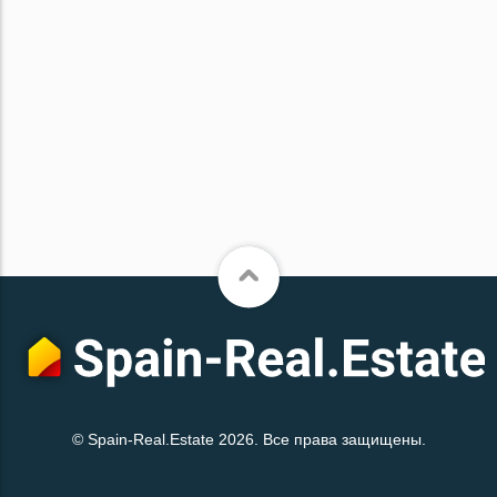
© Spain-Real.Estate 2026. Все права защищены.