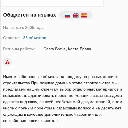
Общается на языках
На рынке с 2005 года
Строится:
36 объектов
Регионы работы:
Costa Brava
Коста Бравa
Имеем собственные объекты на продажу на разных стадиях
строительства.При покупке дома на этапе строительства мы
предлагаем нашим клиентам выбор отделочных материалов и
возможность адаптировать проект по желанию заказчика.Дома
сдаются под ключ, со всей необходимой документацией, в том
числе с полным проектом и страховым полисом на десять лет
служащим в качестве дополнительной гарантии для
спокойствия наших клиентов.