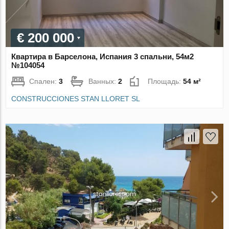
€ 200 000
Квартира в Барселона, Испания 3 спальни, 54м2
№104054
Спален:
3
Ванных:
2
Площадь:
54 м²
CONSTRUCCIONES STAN LLORET SL