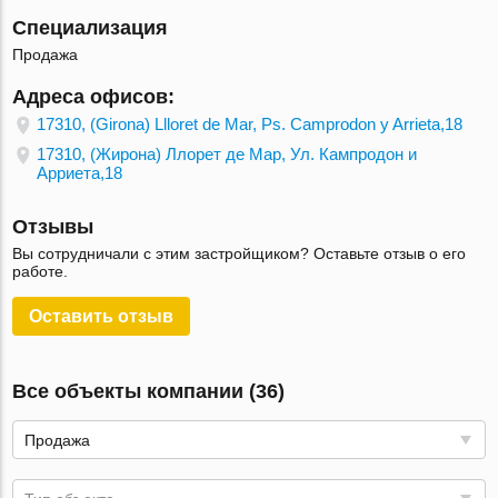
Специализация
Продажа
Адреса офисов:
17310, (Girona) Llloret de Mar, Ps. Camprodon y Arrieta,18
17310, (Жирона) Ллорет де Мар, Ул. Кампродон и
Арриета,18
Отзывы
Вы сотрудничали с этим застройщиком? Оставьте отзыв о его
работе.
Оставить отзыв
Все объекты компании (36)
Продажа