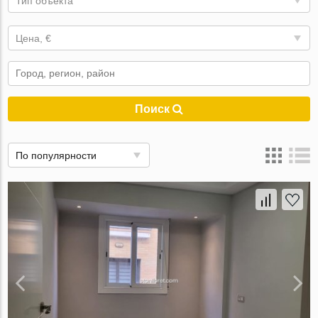
Тип объекта
Цена, €
Поиск
По популярности