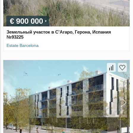
€ 900 000
Земельный участок в С'Агаро, Герона, Испания
№93225
Estate Barcelona