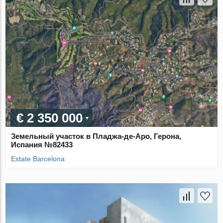
€ 2 350 000
Земельный участок в Пладжа-де-Аро, Герона,
Испания №82433
Estate Barcelona