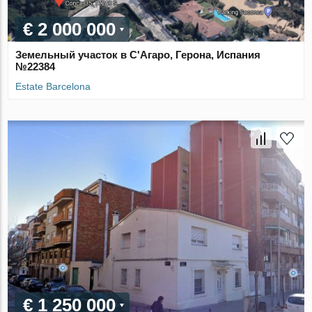
€ 2 000 000
Земельный участок в С'Агаро, Герона, Испания
№22384
Estate Barcelona
€ 1 250 000