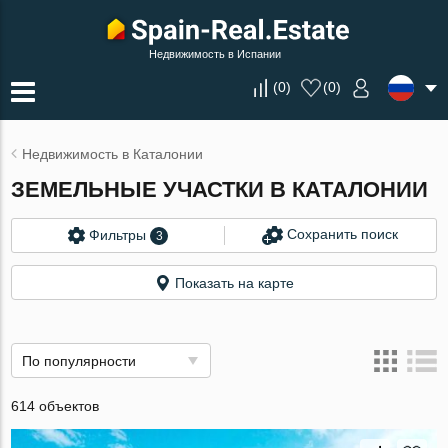
Недвижимость в Испании
(
0
)
(
0
)
Недвижимость в Каталонии
ЗЕМЕЛЬНЫЕ УЧАСТКИ В КАТАЛОНИИ
Сохранить поиск
Фильтры
3
Показать на карте
По популярности
614 объектов