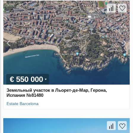
€ 550 000
Земельный участок в Льорет-де-Мар, Герона,
Испания №81480
Estate Barcelona