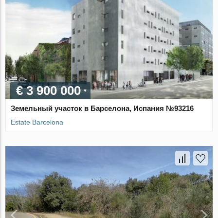
€ 3 900 000
Земельный участок в Барселона, Испания №93216
Estate Barcelona