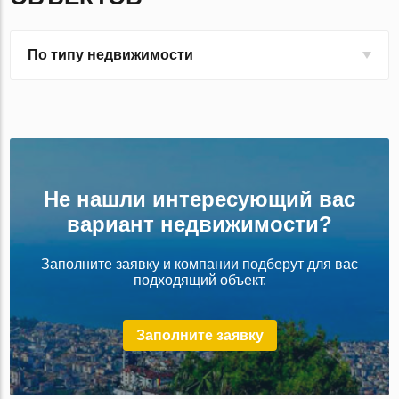
По типу недвижимости
Не нашли интересующий вас
вариант недвижимости?
Заполните заявку и компании подберут для вас
подходящий объект.
Заполните заявку