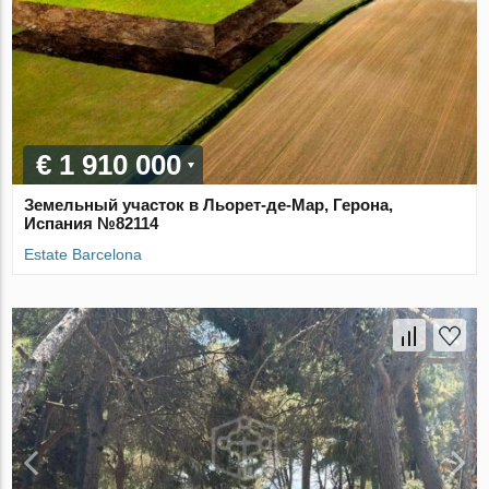
€ 1 910 000
Земельный участок в Льорет-де-Мар, Герона,
Испания №82114
Estate Barcelona