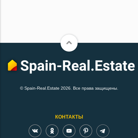
© Spain-Real.Estate 2026. Все права защищены.
КОНТАКТЫ