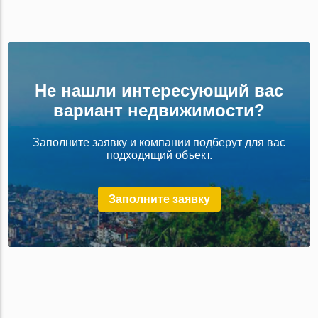
Не нашли интересующий вас
вариант недвижимости?
Заполните заявку и компании подберут для вас
подходящий объект.
Заполните заявку