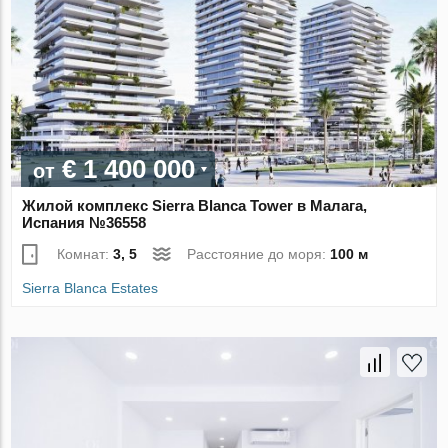
€ 1 400 000
от
Жилой комплекс Sierra Blanca Tower в Малага,
Испания №36558
Комнат:
3, 5
Расстояние до моря:
100 м
Sierra Blanca Estates