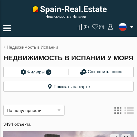
Недвижимость в Испании
(
0
)
(
0
)
Недвижимость в Испании
НЕДВИЖИМОСТЬ В ИСПАНИИ У МОРЯ
Сохранить поиск
Фильтры
5
Показать на карте
По популярности
3494 объекта