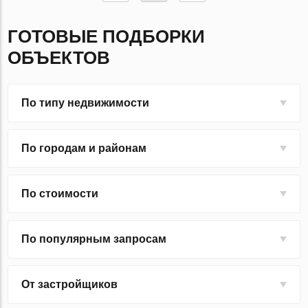
ГОТОВЫЕ ПОДБОРКИ
ОБЪЕКТОВ
По типу недвижимости
По городам и районам
По стоимости
По популярным запросам
От застройщиков