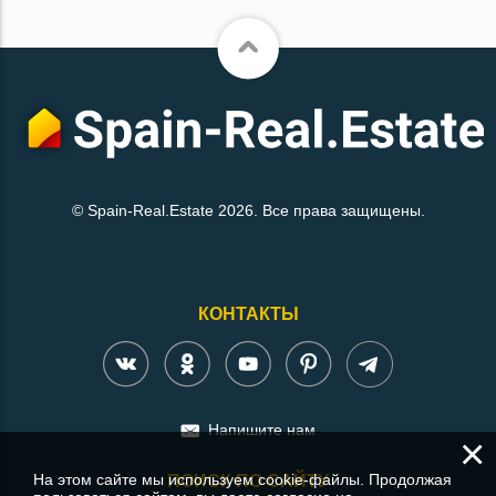
© Spain-Real.Estate 2026. Все права защищены.
КОНТАКТЫ
Напишите нам
×
На этом сайте мы используем cookie-файлы. Продолжая
ПОИСК ПО САЙТУ