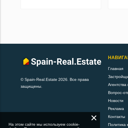
НАВИГА
Главная
Застройщ
© Spain-Real.Estate 2026. Все права
Агентства
защищены.
Вопрос-от
Новости
Реклама
×
Контакты
На этом сайте мы используем cookie-
Политика 