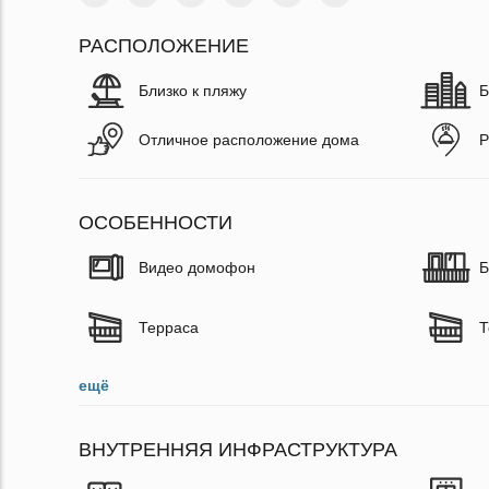
РАСПОЛОЖЕНИЕ
Близко к пляжу
Б
Отличное расположение дома
Р
ОСОБЕННОСТИ
Видео домофон
Б
Терраса
Т
ещё
ВНУТРЕННЯЯ ИНФРАСТРУКТУРА