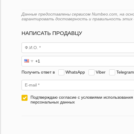
Данные предоставлены сервисом Numbeo.com, на основ
гарантировать достоверность и правильность этих 
НАПИСАТЬ ПРОДАВЦУ
Получить ответ в
WhatsApp
Viber
Telegram
Подтверждаю согласие с условиями использования
персональных данных