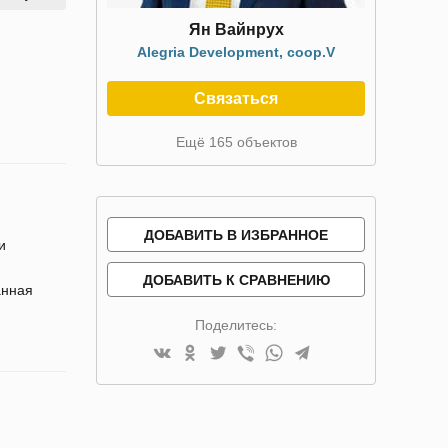
Ян Вайнрух
Alegria Development, coop.V
Связаться
Ещё 165 объектов
ДОБАВИТЬ В ИЗБРАННОЕ
и
ДОБАВИТЬ К СРАВНЕНИЮ
анная
Поделитесь: