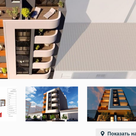
Показать на