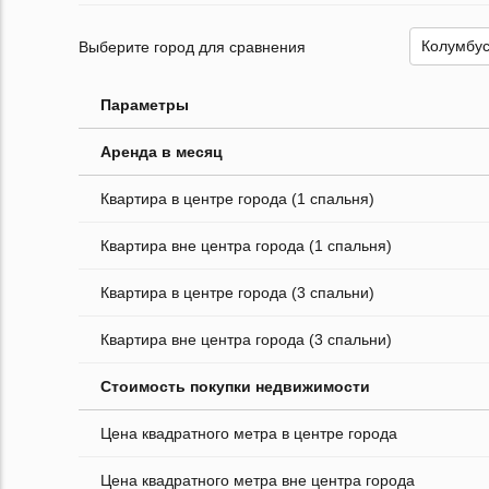
Выберите город для сравнения
Параметры
Аренда в месяц
Квартира в центре города (1 спальня)
Квартира вне центра города (1 спальня)
Квартира в центре города (3 спальни)
Квартира вне центра города (3 спальни)
Стоимость покупки недвижимости
Цена квадратного метра в центре города
Цена квадратного метра вне центра города