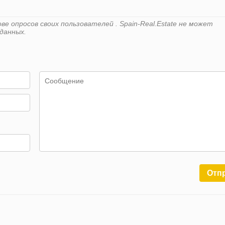
е опросов своих пользователей . Spain-Real.Estate не может
данных.
Отп