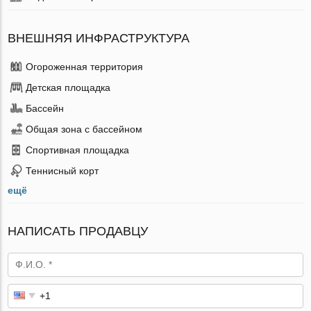
ВНЕШНЯЯ ИНФРАСТРУКТУРА
Огороженная территория
Детская площадка
Бассейн
Общая зона с бассейном
Спортивная площадка
Теннисный корт
ещё
НАПИСАТЬ ПРОДАВЦУ