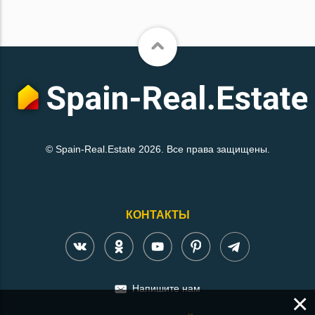
© Spain-Real.Estate 2026. Все права защищены.
КОНТАКТЫ
Напишите нам
×