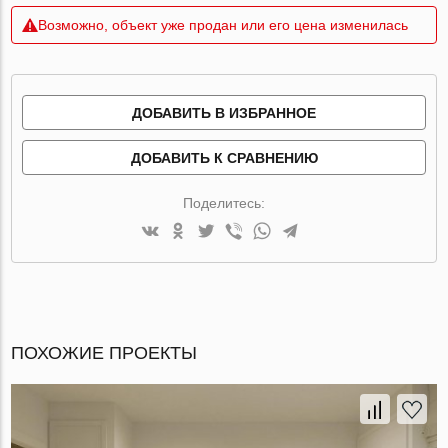
Возможно, объект уже продан или его цена изменилась
ДОБАВИТЬ В ИЗБРАННОЕ
ДОБАВИТЬ К СРАВНЕНИЮ
Поделитесь:
ПОХОЖИЕ ПРОЕКТЫ