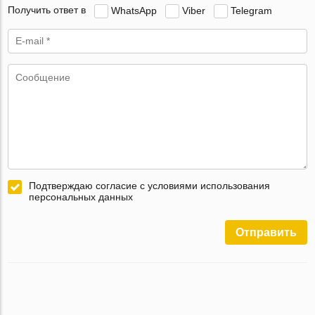
Получить ответ в
WhatsApp
Viber
Telegram
Подтверждаю согласие с условиями использования
персональных данных
Отправить