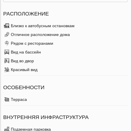
РАСПОЛОЖЕНИЕ
Близко к автобусным остановкам
Отличное расположение дома
Рядом с ресторанами
Вид на бассейн
Вид во двор
Красивый вид
ОСОБЕННОСТИ
Терраса
ВНУТРЕННЯЯ ИНФРАСТРУКТУРА
Подземная парковка