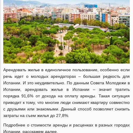
Арендовать жилье в единоличное пользование, особенно если
речь идет о молодых арендаторах – большая редкость для
Испании. И это неудивительно. По данным Совета Молодежи в
Испании, арендовать жилье в Испании – значит тратить
порядка 91,6% от дохода на оплату аренды. Такая ситуация
приводит к тому, что многие люди снимают квартиру совместно
с друзьями или знакомыми. Данный способ позволяет снизить
затраты на съем жилья до 27,8%.
Подробнее о стоимости аренды и расценках в разных городах
Испании, расскажем далее.