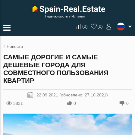
Недвижимость в Испании
(
0
)
(
0
)
Новости
САМЫЕ ДОРОГИЕ И САМЫЕ
ДЕШЕВЫЕ ГОРОДА ДЛЯ
СОВМЕСТНОГО ПОЛЬЗОВАНИЯ
КВАРТИР
22.09.2021 (обновлено: 27.10.2021)
3831
0
0