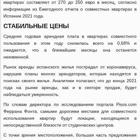
квартирах составляет от 270 до 250 евро в месяц, согласно
информации из Ежегодного отчета о совместных квартирах в
Испании 2021 года.
СТАБИЛЬНЫЕ ЦЕНЫ
Средняя годовая арендная плата в квартирах совместного
пользования в этом году снизилась всего на 0,68% и
ожидается, что в ближайшие месяцы она останется
неизменной.
Рынок аренды испанского жилья пострадал от коронавируса,
нарушив планы многих арендаторов, которые находятся в
поисках своего жилья. Аналитики полагают, что до конца 2021
года на рынке аренды, как и в секторе продаж, будет
наблюдаться умеренность.
По словам директора по исследованиям портала Pisos.com
Феррана Фонта, самыми дорогими местами для совместного
использования квартир будут локации, находящиеся в
непосредственной близости от студенческих центров.
С точки зрения местоположения, большая часть предложения