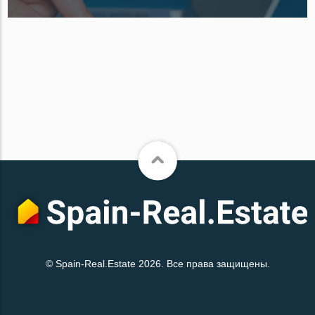
© Spain-Real.Estate 2026. Все права защищены.