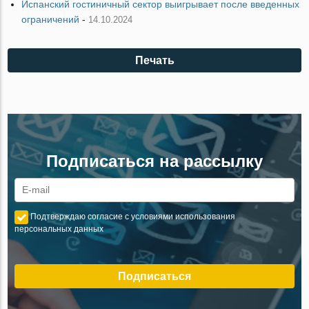
Испанский гостиничный сектор выигрывает после введенных
ограничений
-
14.10.2024
Печать
Подписаться на рассылку
Подтверждаю согласие с условиями использования
персональных данных
Подписаться