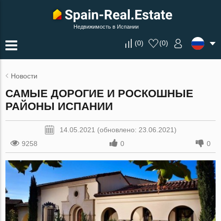
Недвижимость в Испании
(
0
)
(
0
)
Новости
САМЫЕ ДОРОГИЕ И РОСКОШНЫЕ
РАЙОНЫ ИСПАНИИ
14.05.2021 (обновлено: 23.06.2021)
9258
0
0