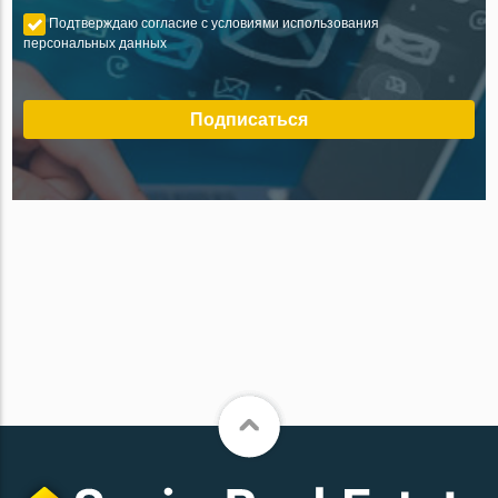
Подтверждаю согласие с условиями использования
персональных данных
Подписаться