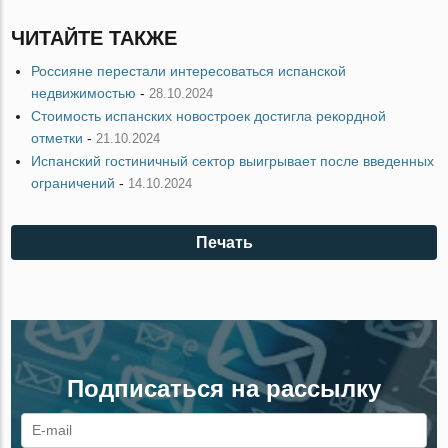
ЧИТАЙТЕ ТАКЖЕ
Россияне перестали интересоваться испанской
недвижимостью
-
28.10.2024
Стоимость испанских новостроек достигла рекордной
отметки
-
21.10.2024
Испанский гостиничный сектор выигрывает после введенных
ограничений
-
14.10.2024
Печать
Подписаться на рассылку