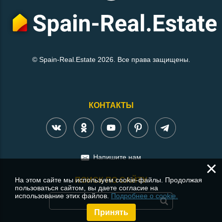
© Spain-Real.Estate 2026. Все права защищены.
КОНТАКТЫ
Напишите нам
×
На этом сайте мы используем cookie-файлы. Продолжая
ПОИСК ПО САЙТУ
пользоваться сайтом, вы даете согласие на
использование этих файлов.
Подробнее о cookie.
Принять