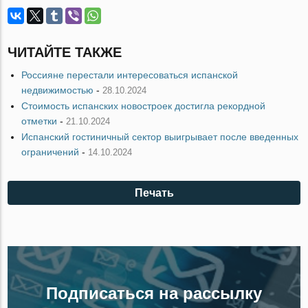
ЧИТАЙТЕ ТАКЖЕ
Россияне перестали интересоваться испанской
недвижимостью
-
28.10.2024
Стоимость испанских новостроек достигла рекордной
отметки
-
21.10.2024
Испанский гостиничный сектор выигрывает после введенных
ограничений
-
14.10.2024
Печать
Подписаться на рассылку