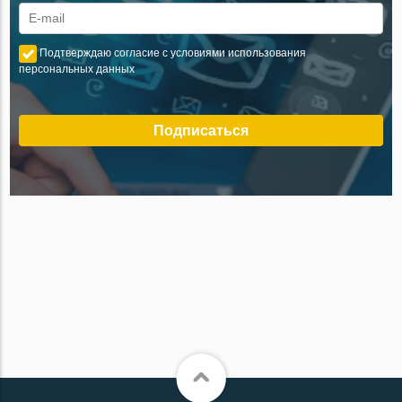
Подтверждаю согласие с условиями использования
персональных данных
Подписаться