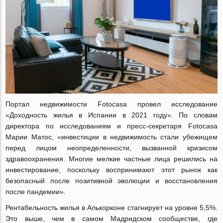
Портал недвижимости Fotocasa провел исследование
«Доходность жилья в Испании в 2021 году». По словам
директора по исследованиям и пресс-секретаря Fotocasa
Марии Матос, «инвестиции в недвижимость стали убежищем
перед лицом неопределенности, вызванной кризисом
здравоохранения. Многие мелкие частные лица решились на
инвестирование, поскольку воспринимают этот рынок как
безопасный после позитивной эволюции и восстановления
после пандемии».
Рентабельность жилья в Алькорконе стагнирует на уровне 5,5%.
Это выше, чем в самом Мадридском сообществе, где