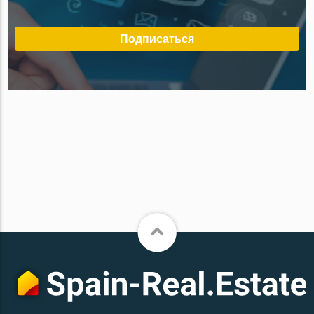
Подписаться