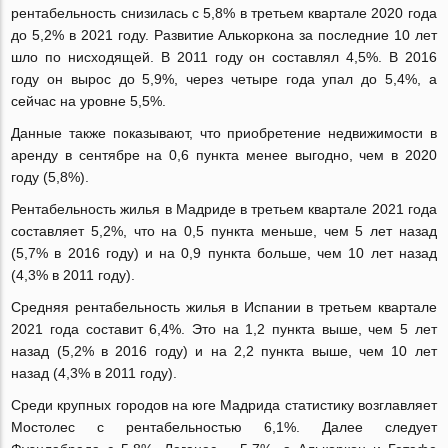
рентабельность снизилась с 5,8% в третьем квартале 2020 года
до 5,2% в 2021 году. Развитие Алькоркона за последние 10 лет
шло по нисходящей. В 2011 году он составлял 4,5%. В 2016
году он вырос до 5,9%, через четыре года упал до 5,4%, а
сейчас на уровне 5,5%.
Данные также показывают, что приобретение недвижимости в
аренду в сентябре на 0,6 пункта менее выгодно, чем в 2020
году (5,8%).
Рентабельность жилья в Мадриде в третьем квартале 2021 года
составляет 5,2%, что на 0,5 пункта меньше, чем 5 лет назад
(5,7% в 2016 году) и на 0,9 пункта больше, чем 10 лет назад
(4,3% в 2011 году).
Средняя рентабельность жилья в Испании в третьем квартале
2021 года составит 6,4%. Это на 1,2 пункта выше, чем 5 лет
назад (5,2% в 2016 году) и на 2,2 пункта выше, чем 10 лет
назад (4,3% в 2011 году).
Среди крупных городов на юге Мадрида статистику возглавляет
Мостолес с рентабельностью 6,1%. Далее следует