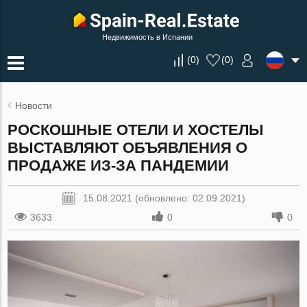
Недвижимость в Испании
(
0
)
(
0
)
Новости
РОСКОШНЫЕ ОТЕЛИ И ХОСТЕЛЫ
ВЫСТАВЛЯЮТ ОБЪЯВЛЕНИЯ О
ПРОДАЖЕ ИЗ-ЗА ПАНДЕМИИ
15.08.2021 (обновлено: 02.09.2021)
3633
0
0