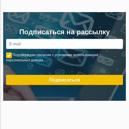
Подписаться на рассылку
Подтверждаю согласие с условиями использования
персональных данных
Подписаться