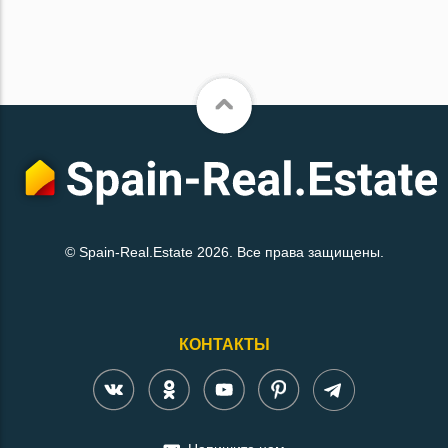
© Spain-Real.Estate 2026. Все права защищены.
КОНТАКТЫ