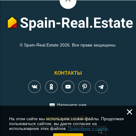
© Spain-Real.Estate 2026. Все права защищены.
КОНТАКТЫ
Напишите нам
×
На этом сайте мы используем cookie-файлы. Продолжая
ПОИСК ПО САЙТУ
пользоваться сайтом, вы даете согласие на
использование этих файлов.
Подробнее о cookie.