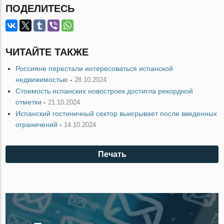
ПОДЕЛИТЕСЬ
ЧИТАЙТЕ ТАКЖЕ
Россияне перестали интересоваться испанской
недвижимостью
-
28.10.2024
Стоимость испанских новостроек достигла рекордной
отметки
-
21.10.2024
Испанский гостиничный сектор выигрывает после введенных
ограничений
-
14.10.2024
Печать