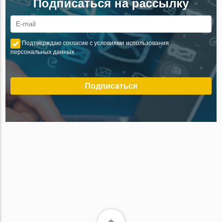
Подписаться на рассылку
Подтверждаю согласие с условиями использования
персональных данных
Подписаться