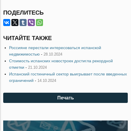
ПОДЕЛИТЕСЬ
ЧИТАЙТЕ ТАКЖЕ
Россияне перестали интересоваться испанской
недвижимостью
-
28.10.2024
Стоимость испанских новостроек достигла рекордной
отметки
-
21.10.2024
Испанский гостиничный сектор выигрывает после введенных
ограничений
-
14.10.2024
Печать