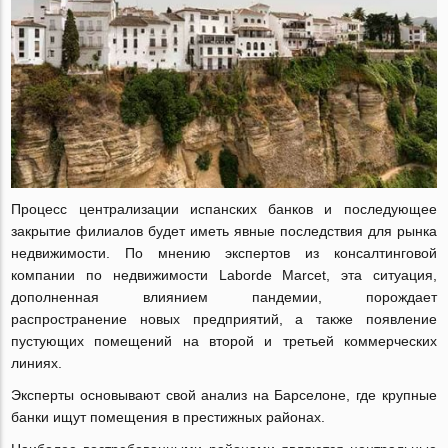
Процесс централизации испанских банков и последующее
закрытие филиалов будет иметь явные последствия для рынка
недвижимости. По мнению экспертов из консалтинговой
компании по недвижимости Laborde Marcet, эта ситуация,
дополненная влиянием пандемии, порождает
распространение новых предприятий, а также появление
пустующих помещений на второй и третьей коммерческих
линиях.
Эксперты основывают свой анализ на Барселоне, где крупные
банки ищут помещения в престижных районах.