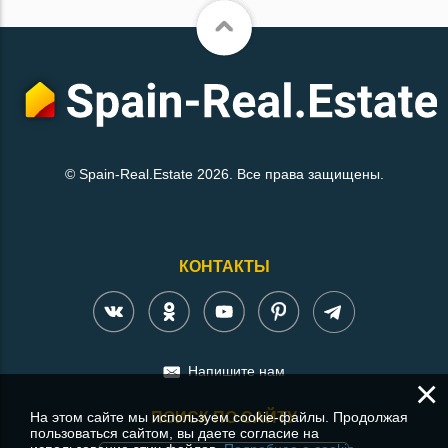
© Spain-Real.Estate 2026. Все права защищены.
КОНТАКТЫ
Напишите нам
×
На этом сайте мы используем cookie-файлы. Продолжая
ПОИСК ПО САЙТУ
пользоваться сайтом, вы даете согласие на