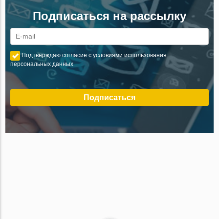
Подписаться на рассылку
Подтверждаю согласие с условиями использования
персональных данных
Подписаться