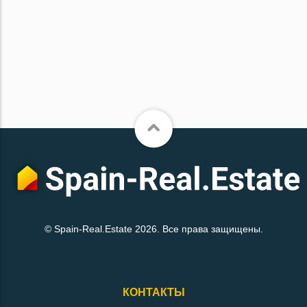
© Spain-Real.Estate 2026. Все права защищены.
КОНТАКТЫ