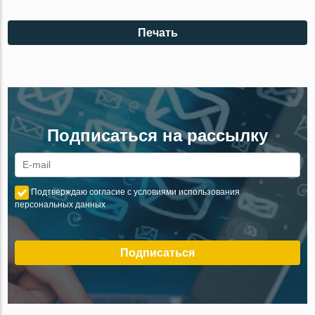
Печать
Подписаться на рассылку
Подтверждаю согласие с условиями использования
персональных данных
Подписаться