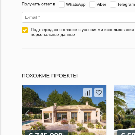
Получить ответ в
WhatsApp
Viber
Telegram
Подтверждаю согласие с условиями использования
персональных данных
ПОХОЖИЕ ПРОЕКТЫ