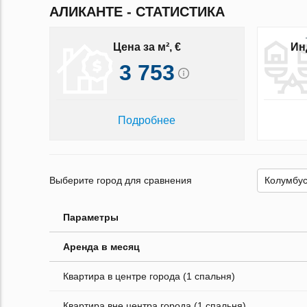
АЛИКАНТЕ - СТАТИСТИКА
Цена за м², €
Ин
3 753
Подробнее
Выберите город для сравнения
Параметры
Аренда в месяц
Квартира в центре города (1 спальня)
Квартира вне центра города (1 спальня)