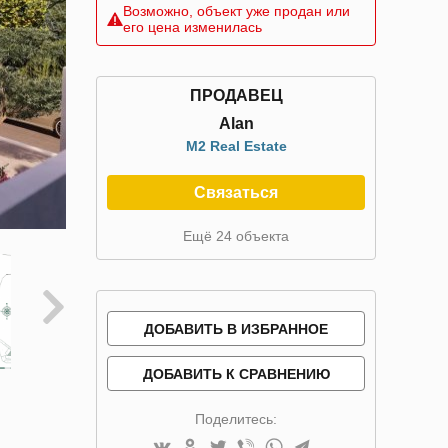
Возможно, объект уже продан или
его цена изменилась
ПРОДАВЕЦ
Alan
M2 Real Estate
Связаться
Ещё 24 объекта
ДОБАВИТЬ В ИЗБРАННОЕ
ДОБАВИТЬ К СРАВНЕНИЮ
Поделитесь: