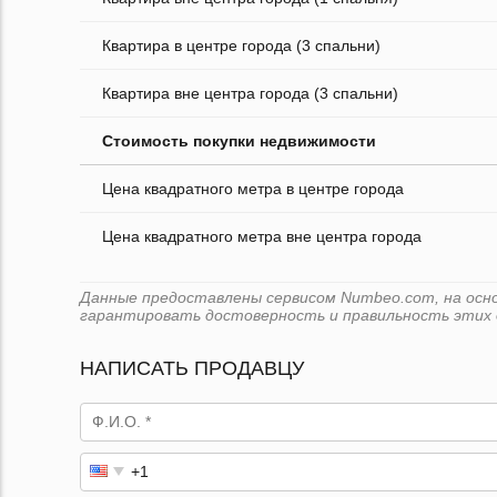
Квартира в центре города (3 спальни)
Квартира вне центра города (3 спальни)
Стоимость покупки недвижимости
Цена квадратного метра в центре города
Цена квадратного метра вне центра города
Данные предоставлены сервисом Numbeo.com, на основ
гарантировать достоверность и правильность этих 
НАПИСАТЬ ПРОДАВЦУ