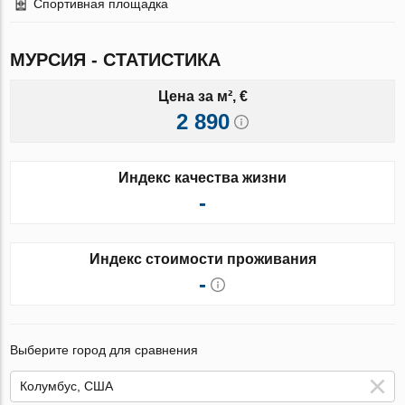
Спортивная площадка
МУРСИЯ - СТАТИСТИКА
Цена за м², €
2 890
Индекс качества жизни
-
Индекс стоимости проживания
-
Выберите город для сравнения