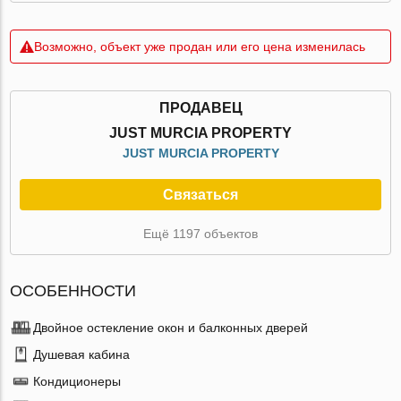
Возможно, объект уже продан или его цена изменилась
ПРОДАВЕЦ
JUST MURCIA PROPERTY
JUST MURCIA PROPERTY
Связаться
Ещё 1197 объектов
ОСОБЕННОСТИ
Двойное остекление окон и балконных дверей
Душевая кабина
Кондиционеры