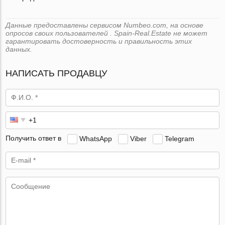
Данные предоставлены сервисом Numbeo.com, на основе
опросов своих пользователей . Spain-Real.Estate не может
гарантировать достоверность и правильность этих
данных.
НАПИСАТЬ ПРОДАВЦУ
Получить ответ в
WhatsApp
Viber
Telegram