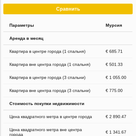
Сравнить
Параметры
Мурсия
Аренда в месяц
Квартира в центре города (1 спальня)
€ 685.71
Квартира вне центра города (1 спальня)
€ 501.33
Квартира в центре города (3 спальни)
€ 1 055.00
Квартира вне центра города (3 спальни)
€ 775.00
Стоимость покупки недвижимости
Цена квадратного метра в центре города
€ 2 890.47
Цена квадратного метра вне центра
€ 1 341.67
города