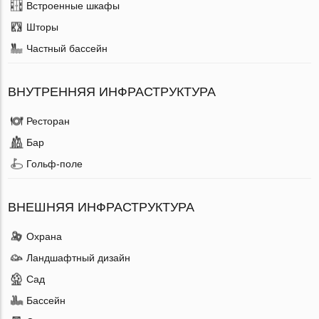
Встроенные шкафы
Шторы
Частный бассейн
ВНУТРЕННЯЯ ИНФРАСТРУКТУРА
Ресторан
Бар
Гольф-поле
ВНЕШНЯЯ ИНФРАСТРУКТУРА
Охрана
Ландшафтный дизайн
Сад
Бассейн