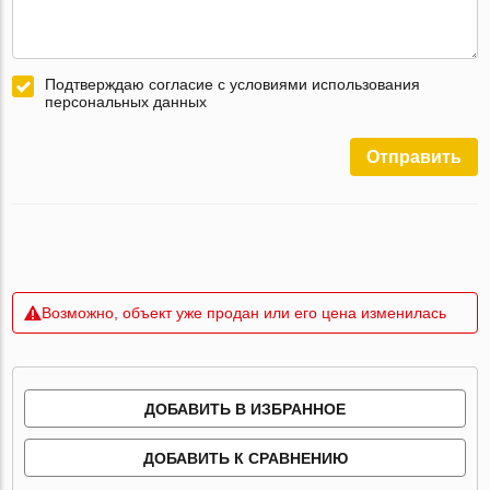
Подтверждаю согласие с условиями использования
персональных данных
Отправить
Возможно, объект уже продан или его цена изменилась
ДОБАВИТЬ В ИЗБРАННОЕ
ДОБАВИТЬ К СРАВНЕНИЮ