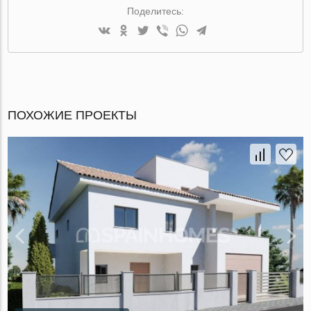
Поделитесь:
ПОХОЖИЕ ПРОЕКТЫ