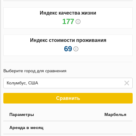
Индекс качества жизни
177
Индекс стоимости проживания
69
Выберите город для сравнения
Сравнить
Параметры
Марбелья
Аренда в месяц