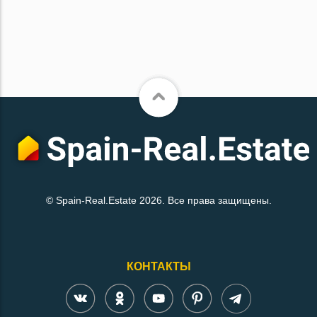
© Spain-Real.Estate 2026. Все права защищены.
КОНТАКТЫ