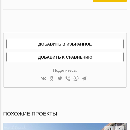
ДОБАВИТЬ В ИЗБРАННОЕ
ДОБАВИТЬ К СРАВНЕНИЮ
Поделитесь:
ПОХОЖИЕ ПРОЕКТЫ