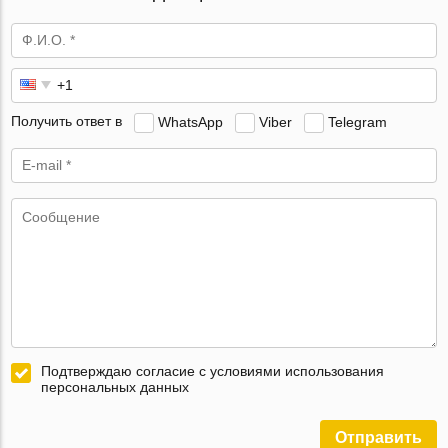
Получить ответ в
WhatsApp
Viber
Telegram
Подтверждаю согласие с условиями использования
персональных данных
Отправить