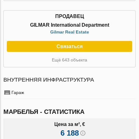
ПРОДАВЕЦ
GILMAR International Department
Gilmar Real Estate
Связаться
Ещё 643 объекта
ВНУТРЕННЯЯ ИНФРАСТРУКТУРА
Гараж
МАРБЕЛЬЯ - СТАТИСТИКА
Цена за м², €
6 188