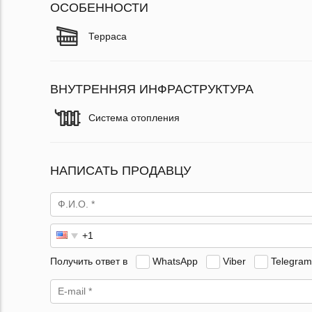
ОСОБЕННОСТИ
Терраса
ВНУТРЕННЯЯ ИНФРАСТРУКТУРА
Система отопления
НАПИСАТЬ ПРОДАВЦУ
Получить ответ в
WhatsApp
Viber
Telegram