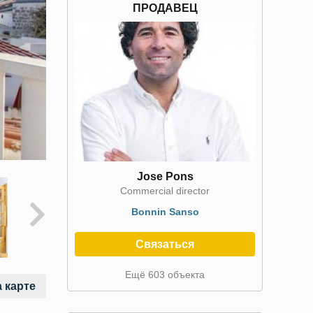
ПРОДАВЕЦ
Jose Pons
Commercial director
Bonnin Sanso
Связаться
Ещё 603 объекта
 карте