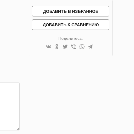
ДОБАВИТЬ В ИЗБРАННОЕ
ДОБАВИТЬ К СРАВНЕНИЮ
Поделитесь: