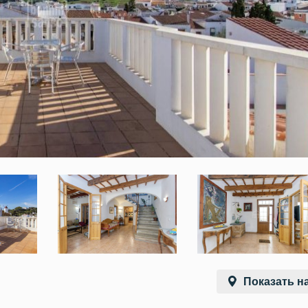
Показать на