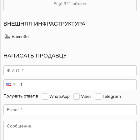
Ещё 921 объект
ВНЕШНЯЯ ИНФРАСТРУКТУРА
Бассейн
НАПИСАТЬ ПРОДАВЦУ
Получить ответ в
WhatsApp
Viber
Telegram