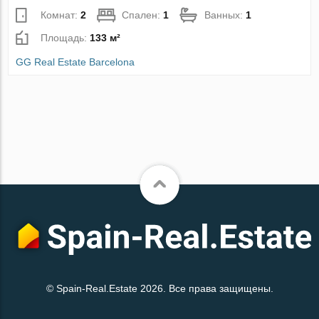
Комнат:
2
Спален:
1
Ванных:
1
Площадь:
133 м²
GG Real Estate Barcelona
© Spain-Real.Estate 2026. Все права защищены.