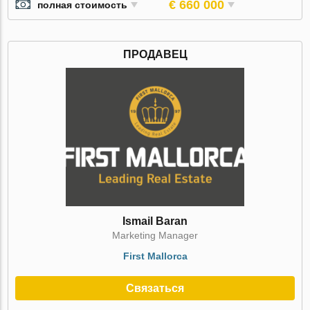
€ 660 000
полная стоимость
ПРОДАВЕЦ
Ismail Baran
Marketing Manager
First Mallorca
Связаться