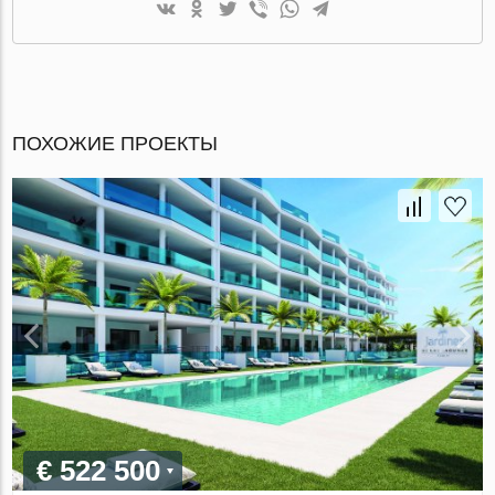
ПОХОЖИЕ ПРОЕКТЫ
€ 522 500