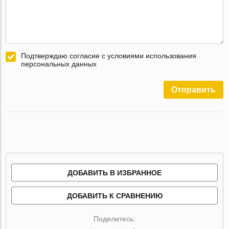
Подтверждаю согласие с условиями использования
персональных данных
Отправить
ДОБАВИТЬ В ИЗБРАННОЕ
ДОБАВИТЬ К СРАВНЕНИЮ
Поделитесь: