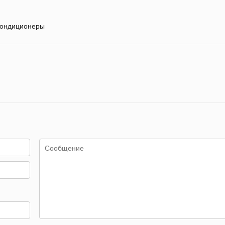
ондиционеры