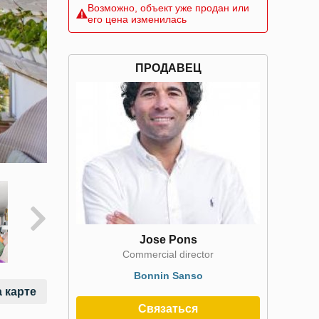
Возможно, объект уже продан или
его цена изменилась
ПРОДАВЕЦ
Jose Pons
Commercial director
Bonnin Sanso
 карте
Связаться