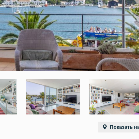
Показать на