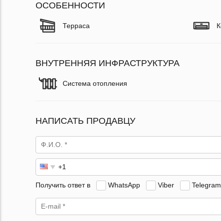
ОСОБЕННОСТИ
Терраса
К
ВНУТРЕННЯЯ ИНФРАСТРУКТУРА
Система отопления
НАПИСАТЬ ПРОДАВЦУ
Получить ответ в
WhatsApp
Viber
Telegram