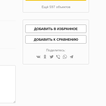
Ещё 597 объектов
ДОБАВИТЬ В ИЗБРАННОЕ
ДОБАВИТЬ К СРАВНЕНИЮ
Поделитесь: