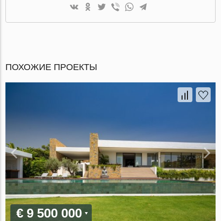
ПОХОЖИЕ ПРОЕКТЫ
€ 9 500 000