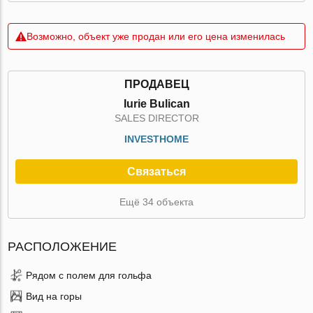
Возможно, объект уже продан или его цена изменилась
ПРОДАВЕЦ
Iurie Bulican
SALES DIRECTOR
INVESTHOME
Связаться
Ещё 34 объекта
РАСПОЛОЖЕНИЕ
Рядом с полем для гольфа
Вид на горы