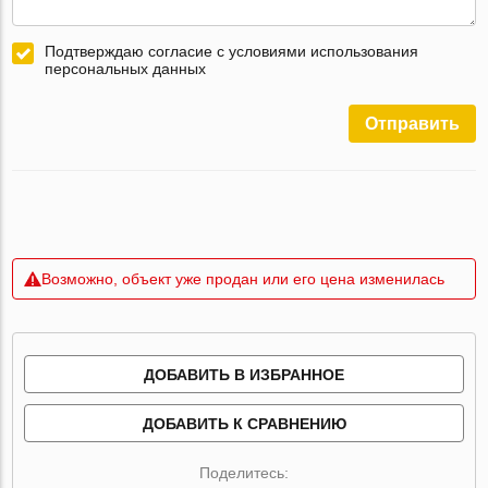
Подтверждаю согласие с условиями использования
персональных данных
Отправить
Возможно, объект уже продан или его цена изменилась
ДОБАВИТЬ В ИЗБРАННОЕ
ДОБАВИТЬ К СРАВНЕНИЮ
Поделитесь: