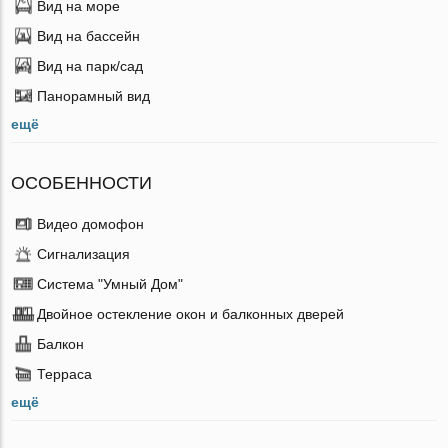
Вид на море
Вид на бассейн
Вид на парк/сад
Панорамный вид
ещё
ОСОБЕННОСТИ
Видео домофон
Сигнализация
Система "Умный Дом"
Двойное остекление окон и балконных дверей
Балкон
Терраса
ещё