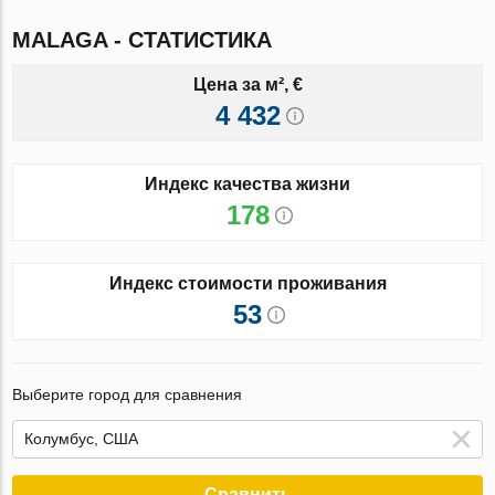
MALAGA - СТАТИСТИКА
Цена за м², €
4 432
Индекс качества жизни
178
Индекс стоимости проживания
53
Выберите город для сравнения
Сравнить