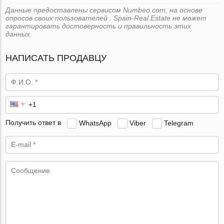
Данные предоставлены сервисом Numbeo.com, на основе
опросов своих пользователей . Spain-Real.Estate не может
гарантировать достоверность и правильность этих
данных.
НАПИСАТЬ ПРОДАВЦУ
Получить ответ в
WhatsApp
Viber
Telegram