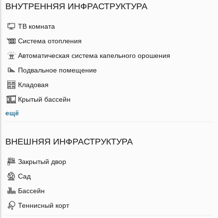
ВНУТРЕННЯЯ ИНФРАСТРУКТУРА
ТВ комната
Система отопления
Автоматическая система капельного орошения
Подвальное помещение
Кладовая
Крытый бассейн
ещё
ВНЕШНЯЯ ИНФРАСТРУКТУРА
Закрытый двор
Сад
Бассейн
Теннисный корт