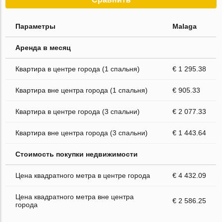
Параметры
Malaga
Аренда в месяц
Квартира в центре города (1 спальня)
€ 1 295.38
Квартира вне центра города (1 спальня)
€ 905.33
Квартира в центре города (3 спальни)
€ 2 077.33
Квартира вне центра города (3 спальни)
€ 1 443.64
Стоимость покупки недвижимости
Цена квадратного метра в центре города
€ 4 432.09
Цена квадратного метра вне центра
€ 2 586.25
города