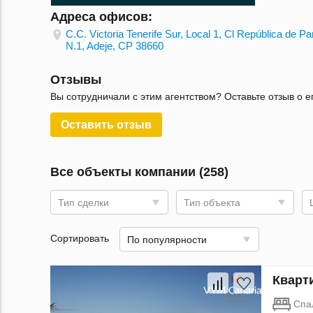
Адреса офисов:
C.C. Victoria Tenerife Sur, Local 1, Cl República de 
N.1, Adeje, CP 38660
Отзывы
Вы сотрудничали с этим агентством? Оставьте отзыв о е
Оставить отзыв
Все объекты компании (258)
Тип сделки
Тип объекта
Сортировать
По популярности
Кварт
Спа