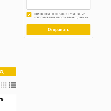
Подтверждаю согласие с условиями
использования персональных данных
Отправить
к
79