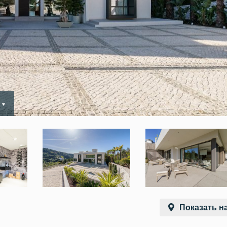
Показать на