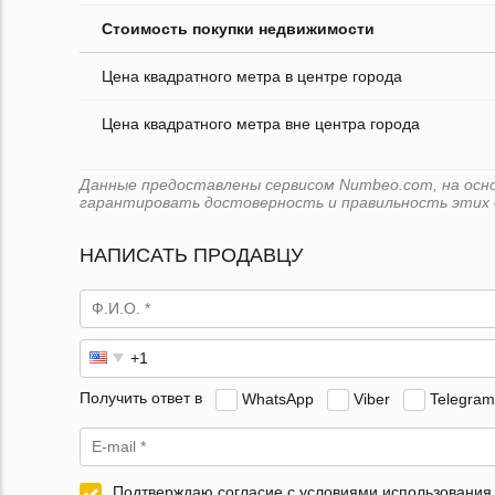
Стоимость покупки недвижимости
Цена квадратного метра в центре города
Цена квадратного метра вне центра города
Данные предоставлены сервисом Numbeo.com, на основ
гарантировать достоверность и правильность этих 
НАПИСАТЬ ПРОДАВЦУ
Получить ответ в
WhatsApp
Viber
Telegram
Подтверждаю согласие с условиями использования