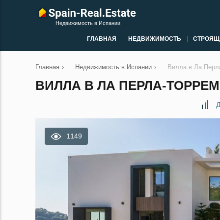
Недвижимость в Испании
ГЛАВНАЯ
НЕДВИЖИМОСТЬ
СТРОЯЩ
Главная
›
Недвижимость в Испании
›
Вилла в Ла Перл
ВИЛЛА В ЛА ПЕРЛА-ТОРРЕМ
Д
1149