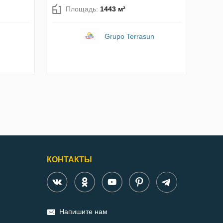
Площадь:
1443 м²
Grupo Terrasun
КОНТАКТЫ
Напишите нам