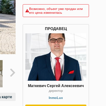
Возможно, объект уже продан или
его цена изменилась
ПРОДАВЕЦ
Маткевич Сергей Алексеевич
директор
 карте
InmoLux