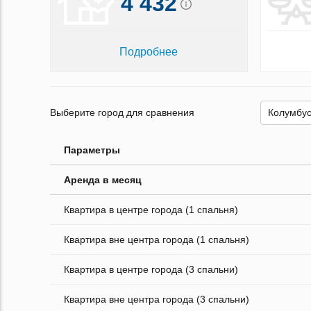
4 432
Подробнее
Выберите город для сравнения
Параметры
Аренда в месяц
Квартира в центре города (1 спальня)
Квартира вне центра города (1 спальня)
Квартира в центре города (3 спальни)
Квартира вне центра города (3 спальни)