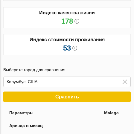
Индекс качества жизни
178
Индекс стоимости проживания
53
Выберите город для сравнения
Сравнить
Параметры
Malaga
Аренда в месяц