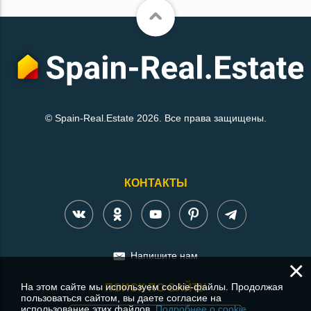
© Spain-Real.Estate 2026. Все права защищены.
КОНТАКТЫ
Напишите нам
×
На этом сайте мы используем cookie-файлы. Продолжая
ПОИСК ПО САЙТУ
пользоваться сайтом, вы даете согласие на
использование этих файлов.
Подробнее о cookie.