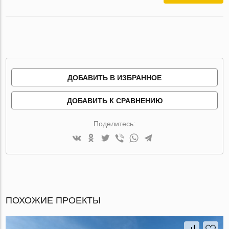
ДОБАВИТЬ В ИЗБРАННОЕ
ДОБАВИТЬ К СРАВНЕНИЮ
Поделитесь:
ПОХОЖИЕ ПРОЕКТЫ