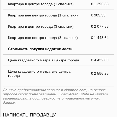
Квартира в центре города (1 спальня)
€ 1 295.38
Квартира вне центра города (1 спальня)
€ 905.33
Квартира в центре города (3 спальни)
€ 2 077.33
Квартира вне центра города (3 спальни)
€ 1 443.64
Стоимость покупки недвижимости
Цена квадратного метра в центре города
€ 4 432.09
Цена квадратного метра вне центра
€ 2 586.25
города
Данные предоставлены сервисом Numbeo.com, на основе
опросов своих пользователей . Spain-Real.Estate не может
гарантировать достоверность и правильность этих
данных.
НАПИСАТЬ ПРОДАВЦУ