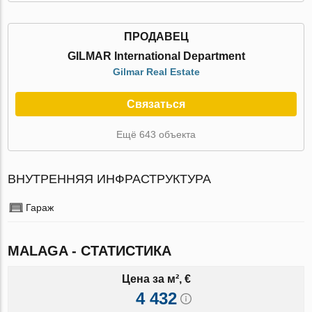
ПРОДАВЕЦ
GILMAR International Department
Gilmar Real Estate
Связаться
Ещё 643 объекта
ВНУТРЕННЯЯ ИНФРАСТРУКТУРА
Гараж
MALAGA - СТАТИСТИКА
Цена за м², €
4 432