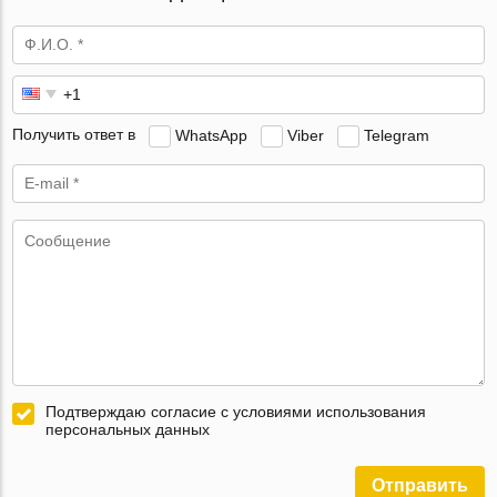
Получить ответ в
WhatsApp
Viber
Telegram
Подтверждаю согласие с условиями использования
персональных данных
Отправить