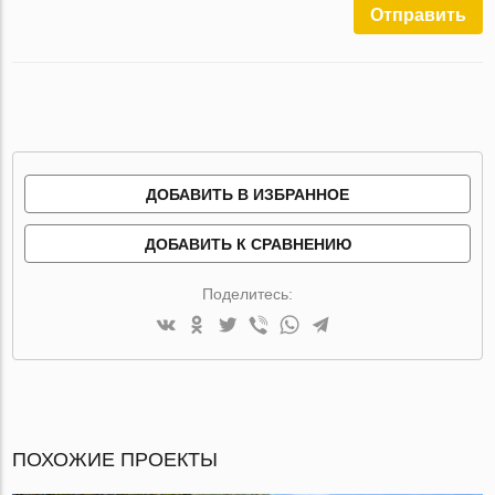
Отправить
ДОБАВИТЬ В ИЗБРАННОЕ
ДОБАВИТЬ К СРАВНЕНИЮ
Поделитесь:
ПОХОЖИЕ ПРОЕКТЫ