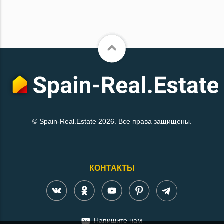
© Spain-Real.Estate 2026. Все права защищены.
КОНТАКТЫ
Напишите нам