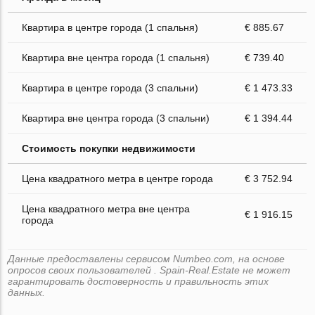
Квартира в центре города (1 спальня)
€ 885.67
Квартира вне центра города (1 спальня)
€ 739.40
Квартира в центре города (3 спальни)
€ 1 473.33
Квартира вне центра города (3 спальни)
€ 1 394.44
Стоимость покупки недвижимости
Цена квадратного метра в центре города
€ 3 752.94
Цена квадратного метра вне центра
€ 1 916.15
города
Данные предоставлены сервисом Numbeo.com, на основе
опросов своих пользователей . Spain-Real.Estate не может
гарантировать достоверность и правильность этих
данных.