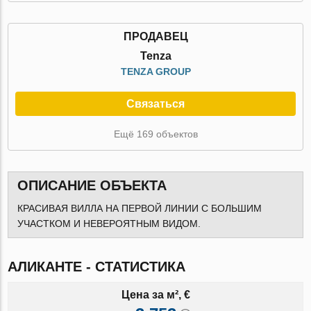
ПРОДАВЕЦ
Tenza
TENZA GROUP
Связаться
Ещё 169 объектов
ОПИСАНИЕ ОБЪЕКТА
КРАСИВАЯ ВИЛЛА НА ПЕРВОЙ ЛИНИИ С БОЛЬШИМ
УЧАСТКОМ И НЕВЕРОЯТНЫМ ВИДОМ.
АЛИКАНТЕ - СТАТИСТИКА
Цена за м², €