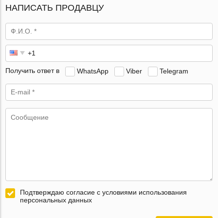
НАПИСАТЬ ПРОДАВЦУ
Получить ответ в
WhatsApp
Viber
Telegram
Подтверждаю согласие с условиями использования
персональных данных