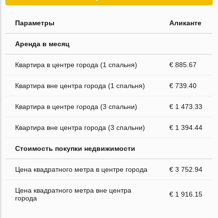
Параметры
Аликанте
Аренда в месяц
Квартира в центре города (1 спальня)
€ 885.67
Квартира вне центра города (1 спальня)
€ 739.40
Квартира в центре города (3 спальни)
€ 1 473.33
Квартира вне центра города (3 спальни)
€ 1 394.44
Стоимость покупки недвижимости
Цена квадратного метра в центре города
€ 3 752.94
Цена квадратного метра вне центра
€ 1 916.15
города