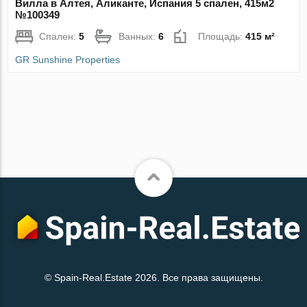
Вилла в Алтея, Аликанте, Испания 5 спален, 415м2
№100349
Спален:
5
Ванных:
6
Площадь:
415 м²
GR Sunshine Properties
© Spain-Real.Estate 2026. Все права защищены.