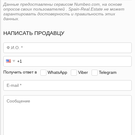
Данные предоставлены сервисом Numbeo.com, на основе
опросов своих пользователей . Spain-Real.Estate не может
гарантировать достоверность и правильность этих
данных.
НАПИСАТЬ ПРОДАВЦУ
Получить ответ в
WhatsApp
Viber
Telegram