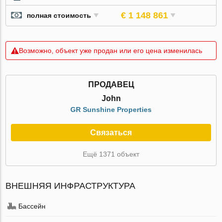
€ 1 148 861
полная стоимость
Возможно, объект уже продан или его цена изменилась
ПРОДАВЕЦ
John
GR Sunshine Properties
Связаться
Ещё 1371 объект
ВНЕШНЯЯ ИНФРАСТРУКТУРА
Бассейн