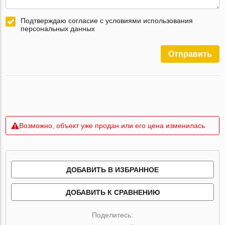
Подтверждаю согласие с условиями использования
персональных данных
Отправить
Возможно, объект уже продан или его цена изменилась
ДОБАВИТЬ В ИЗБРАННОЕ
ДОБАВИТЬ К СРАВНЕНИЮ
Поделитесь: