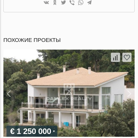
ПОХОЖИЕ ПРОЕКТЫ
€ 1 250 000