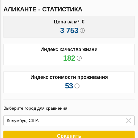
АЛИКАНТЕ - СТАТИСТИКА
Цена за м², €
3 753
Индекс качества жизни
182
Индекс стоимости проживания
53
Выберите город для сравнения
Сравнить