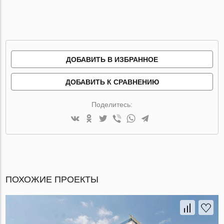
ДОБАВИТЬ В ИЗБРАННОЕ
ДОБАВИТЬ К СРАВНЕНИЮ
Поделитесь:
ПОХОЖИЕ ПРОЕКТЫ