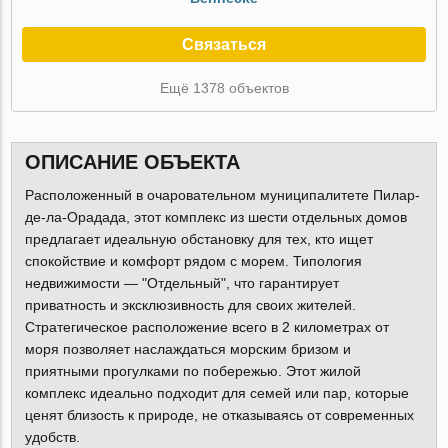
Связаться
Ещё 1378 объектов
ОПИСАНИЕ ОБЪЕКТА
Расположенный в очаровательном муниципалитете Пилар-
де-ла-Орадада, этот комплекс из шести отдельных домов
предлагает идеальную обстановку для тех, кто ищет
спокойствие и комфорт рядом с морем. Типология
недвижимости — "Отдельный", что гарантирует
приватность и эксклюзивность для своих жителей.
Стратегическое расположение всего в 2 километрах от
моря позволяет наслаждаться морским бризом и
приятными прогулками по побережью. Этот жилой
комплекс идеально подходит для семей или пар, которые
ценят близость к природе, не отказываясь от современных
удобств.