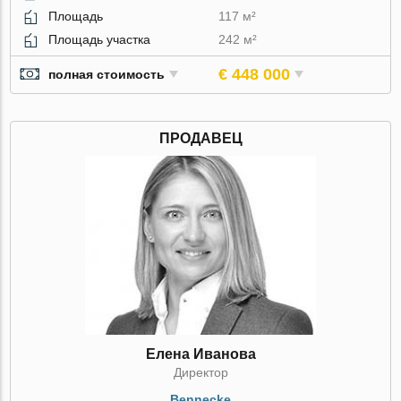
Площадь
117 м²
Площадь участка
242 м²
€ 448 000
полная стоимость
ПРОДАВЕЦ
Елена Иванова
Директор
Bennecke