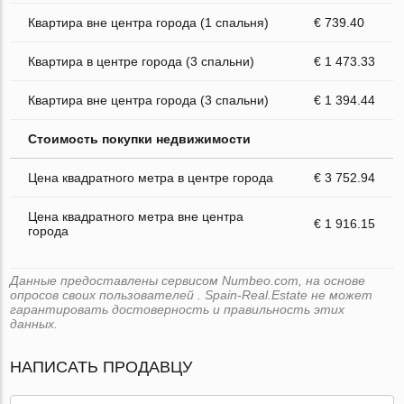
Квартира вне центра города (1 спальня)
€ 739.40
Квартира в центре города (3 спальни)
€ 1 473.33
Квартира вне центра города (3 спальни)
€ 1 394.44
Стоимость покупки недвижимости
Цена квадратного метра в центре города
€ 3 752.94
Цена квадратного метра вне центра
€ 1 916.15
города
Данные предоставлены сервисом Numbeo.com, на основе
опросов своих пользователей . Spain-Real.Estate не может
гарантировать достоверность и правильность этих
данных.
НАПИСАТЬ ПРОДАВЦУ