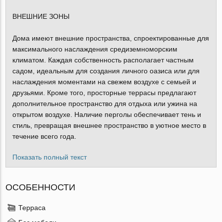
ВНЕШНИЕ ЗОНЫ
Дома имеют внешние пространства, спроектированные для
максимального наслаждения средиземноморским
климатом. Каждая собственность располагает частным
садом, идеальным для создания личного оазиса или для
наслаждения моментами на свежем воздухе с семьей и
друзьями. Кроме того, просторные террасы предлагают
дополнительное пространство для отдыха или ужина на
открытом воздухе. Наличие перголы обеспечивает тень и
стиль, превращая внешнее пространство в уютное место в
течение всего года.
Показать полный текст
ОСОБЕННОСТИ
Терраса