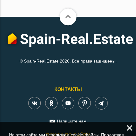
© Spain-Real.Estate 2026. Все права защищены.
КОНТАКТЫ
Напишите нам
×
На этом сайте мы используем cookie-файлы. Продолжая
ПОИСК ПО САЙТУ