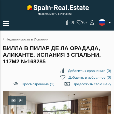
Недвижимость в Испании
(
0
)
(
0
)
Недвижимость в Испании
ВИЛЛА В ПИЛАР ДЕ ЛА ОРАДАДА,
АЛИКАНТЕ, ИСПАНИЯ 3 СПАЛЬНИ,
117М2 №168285
Добавить к сравнению
(
0
)
Добавить в избранное
(
0
)
Просмотренные (1)
Предложить свою цену
94