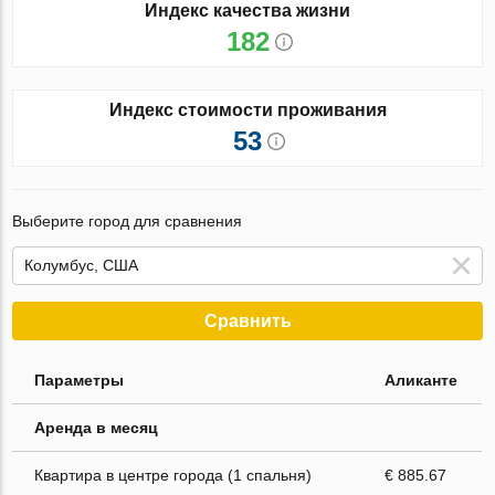
Индекс качества жизни
182
Индекс стоимости проживания
53
Выберите город для сравнения
Сравнить
Параметры
Аликанте
Аренда в месяц
Квартира в центре города (1 спальня)
€ 885.67