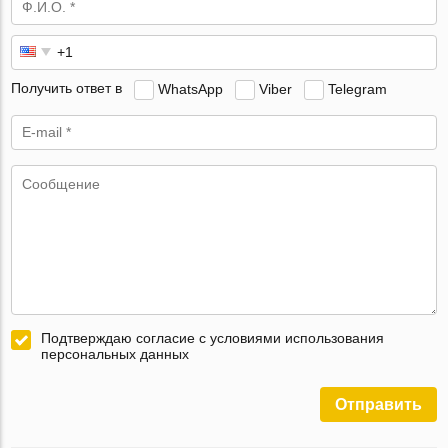
Получить ответ в
WhatsApp
Viber
Telegram
Подтверждаю согласие с условиями использования
персональных данных
Отправить