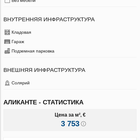
Без мебели
ВНУТРЕННЯЯ ИНФРАСТРУКТУРА
Кладовая
Гараж
Подземная парковка
ВНЕШНЯЯ ИНФРАСТРУКТУРА
Солярий
АЛИКАНТЕ - СТАТИСТИКА
Цена за м², €
3 753