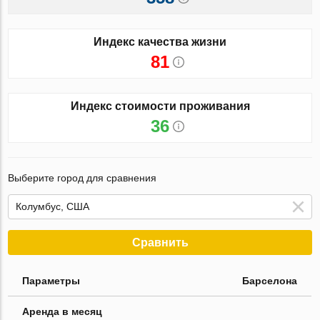
Индекс качества жизни
81
Индекс стоимости проживания
36
Выберите город для сравнения
Сравнить
Параметры
Барселона
Аренда в месяц