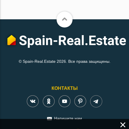
© Spain-Real.Estate 2026. Все права защищены.
КОНТАКТЫ
Напишите нам
×