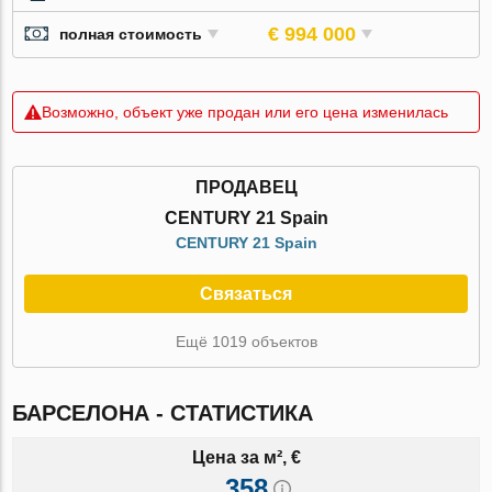
€ 994 000
полная стоимость
Возможно, объект уже продан или его цена изменилась
ПРОДАВЕЦ
CENTURY 21 Spain
CENTURY 21 Spain
Связаться
Ещё 1019 объектов
БАРСЕЛОНА - СТАТИСТИКА
Цена за м², €
358