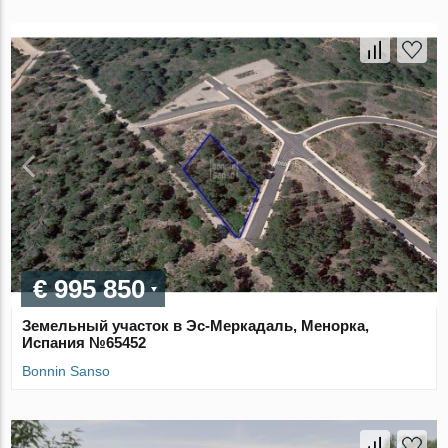
€ 995 850
Земельный участок в Эс-Меркадаль, Менорка,
Испания №65452
Bonnin Sanso