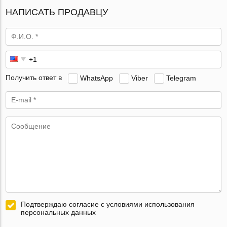
НАПИСАТЬ ПРОДАВЦУ
Получить ответ в
WhatsApp
Viber
Telegram
Подтверждаю согласие с условиями использования
персональных данных