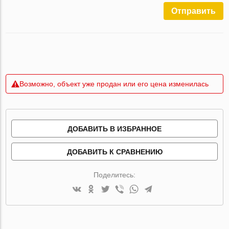
Отправить
Возможно, объект уже продан или его цена изменилась
ДОБАВИТЬ В ИЗБРАННОЕ
ДОБАВИТЬ К СРАВНЕНИЮ
Поделитесь: