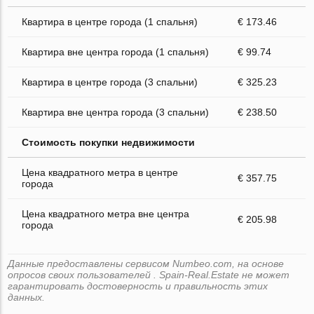
Квартира в центре города (1 спальня)
€ 173.46
Квартира вне центра города (1 спальня)
€ 99.74
Квартира в центре города (3 спальни)
€ 325.23
Квартира вне центра города (3 спальни)
€ 238.50
Стоимость покупки недвижимости
Цена квадратного метра в центре
€ 357.75
города
Цена квадратного метра вне центра
€ 205.98
города
Данные предоставлены сервисом Numbeo.com, на основе
опросов своих пользователей . Spain-Real.Estate не может
гарантировать достоверность и правильность этих
данных.