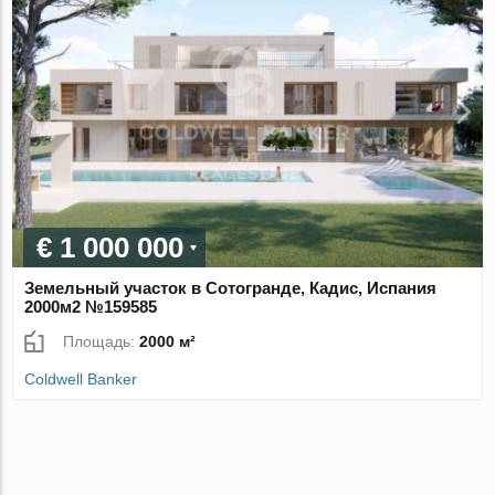
€ 1 000 000
Земельный участок в Сотогранде, Кадис, Испания
2000м2 №159585
Площадь:
2000 м²
Coldwell Banker