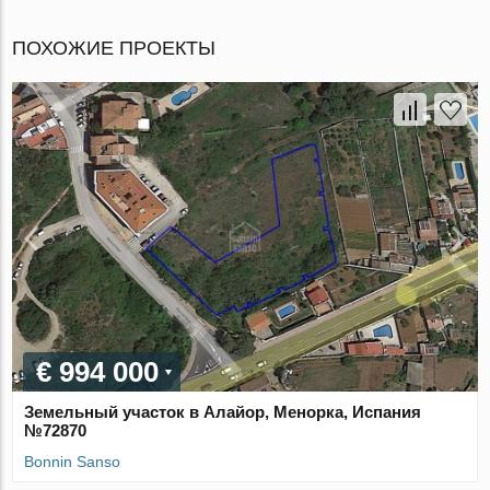
ПОХОЖИЕ ПРОЕКТЫ
€ 994 000
Земельный участок в Алайор, Менорка, Испания
№72870
Bonnin Sanso