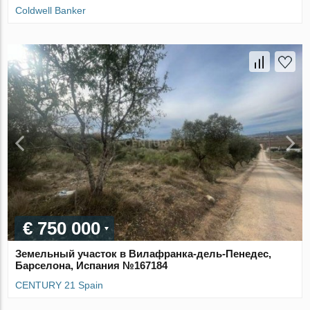
Coldwell Banker
€ 750 000
Земельный участок в Вилафранка-дель-Пенедес,
Барселона, Испания №167184
CENTURY 21 Spain