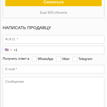
Связаться
Ещё 603 объекта
НАПИСАТЬ ПРОДАВЦУ
Получить ответ в
WhatsApp
Viber
Telegram