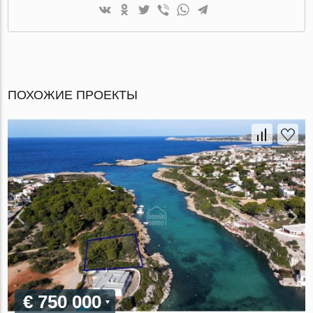
ПОХОЖИЕ ПРОЕКТЫ
€ 750 000