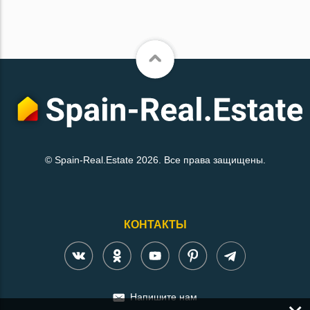
© Spain-Real.Estate 2026. Все права защищены.
КОНТАКТЫ
Напишите нам