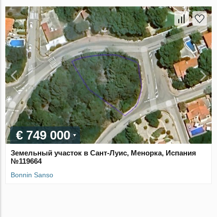
€ 749 000
Земельный участок в Сант-Луис, Менорка, Испания
№119664
Bonnin Sanso