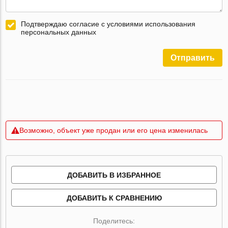
Подтверждаю согласие с условиями использования
персональных данных
Отправить
Возможно, объект уже продан или его цена изменилась
ДОБАВИТЬ В ИЗБРАННОЕ
ДОБАВИТЬ К СРАВНЕНИЮ
Поделитесь: