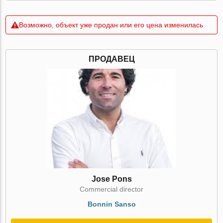
Возможно, объект уже продан или его цена изменилась
ПРОДАВЕЦ
Jose Pons
Commercial director
Bonnin Sanso