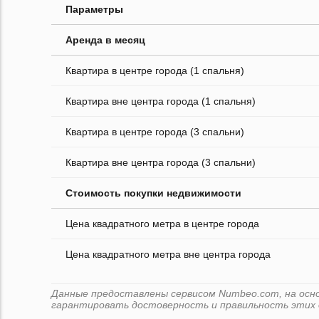
Параметры
Аренда в месяц
Квартира в центре города (1 спальня)
Квартира вне центра города (1 спальня)
Квартира в центре города (3 спальни)
Квартира вне центра города (3 спальни)
Стоимость покупки недвижимости
Цена квадратного метра в центре города
Цена квадратного метра вне центра города
Данные предоставлены сервисом Numbeo.com, на основ
гарантировать достоверность и правильность этих 