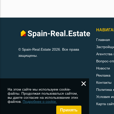
НАВИГА
Главная
Застройщ
© Spain-Real.Estate 2026. Все права
Агентства
защищены.
Вопрос-от
Новости
Реклама
×
Контакты
На этом сайте мы используем cookie-
Политика 
файлы. Продолжая пользоваться сайтом,
Условия и
вы даете согласие на использование этих
файлов.
Подробнее о cookie.
Карта сай
Принять