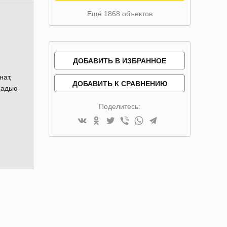
Ещё 1868 объектов
ДОБАВИТЬ В ИЗБРАННОЕ
нат,
ДОБАВИТЬ К СРАВНЕНИЮ
щадью
Поделитесь: