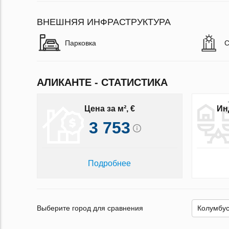
ВНЕШНЯЯ ИНФРАСТРУКТУРА
Парковка
С
АЛИКАНТЕ - СТАТИСТИКА
Цена за м², €
Ин
3 753
Подробнее
Выберите город для сравнения