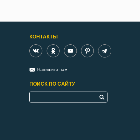
КОНТАКТЫ
Напишите нам
ПОИСК ПО САЙТУ