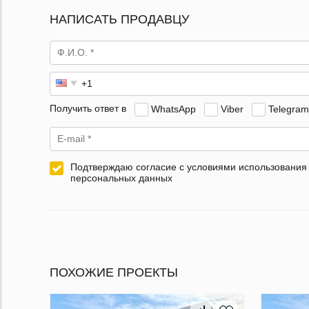
НАПИСАТЬ ПРОДАВЦУ
Получить ответ в
WhatsApp
Viber
Telegram
Подтверждаю согласие с условиями использования
персональных данных
ПОХОЖИЕ ПРОЕКТЫ