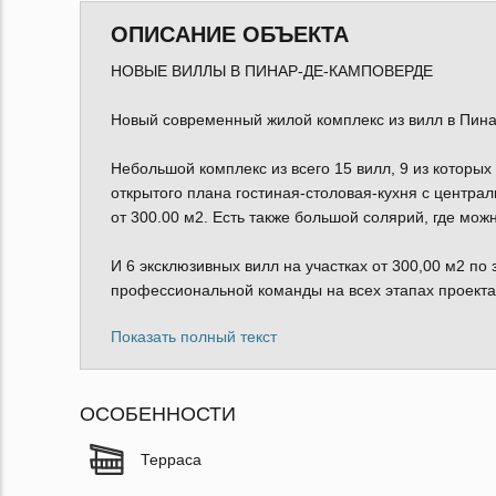
ОПИСАНИЕ ОБЪЕКТА
НОВЫЕ ВИЛЛЫ В ПИНАР-ДЕ-КАМПОВЕРДЕ
Новый современный жилой комплекс из вилл в Пин
Небольшой комплекс из всего 15 вилл, 9 из которых
открытого плана гостиная-столовая-кухня с центра
от 300.00 м2. Есть также большой солярий, где мо
И 6 эксклюзивных вилл на участках от 300,00 м2 по
профессиональной команды на всех этапах проекта
Показать полный текст
ОСОБЕННОСТИ
Терраса