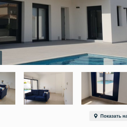
Показать на